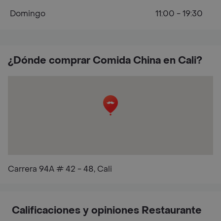
Domingo
11:00 - 19:30
¿Dónde comprar Comida China en Cali?
Carrera 94A # 42 - 48, Cali
Calificaciones y opiniones Restaurante