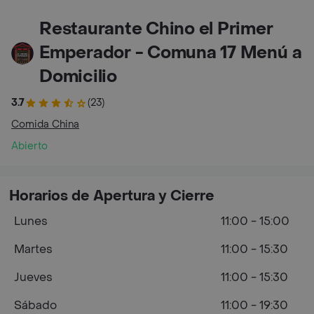
Restaurante Chino el Primer
Emperador - Comuna 17 Menú a
Domicilio
3.7
(23)
Comida China
Abierto
Horarios de Apertura y Cierre
Lunes
11:00 - 15:00
Martes
11:00 - 15:30
Jueves
11:00 - 15:30
Sábado
11:00 - 19:30