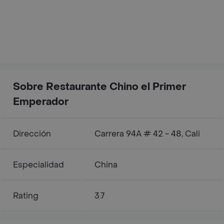
Sobre Restaurante Chino el Primer
Emperador
Dirección
Carrera 94A # 42 - 48, Cali
Especialidad
China
Rating
3.7