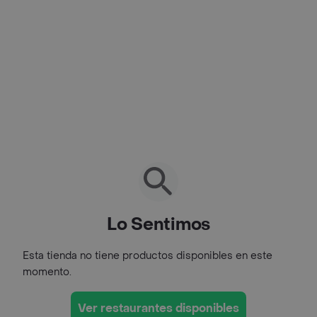
Lo Sentimos
Esta tienda no tiene productos disponibles en este
momento.
Ver restaurantes disponibles