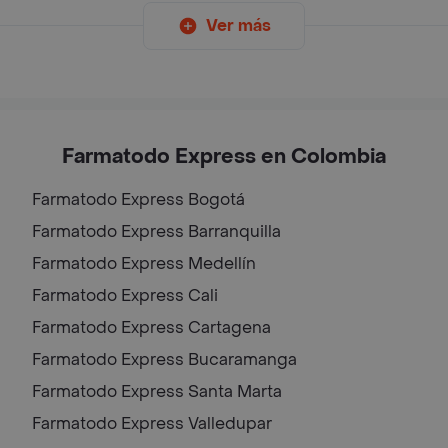
Ver más
Farmatodo Express en Colombia
Farmatodo Express
Bogotá
Farmatodo Express
Barranquilla
Farmatodo Express
Medellín
Farmatodo Express
Cali
Farmatodo Express
Cartagena
Farmatodo Express
Bucaramanga
Farmatodo Express
Santa Marta
Farmatodo Express
Valledupar