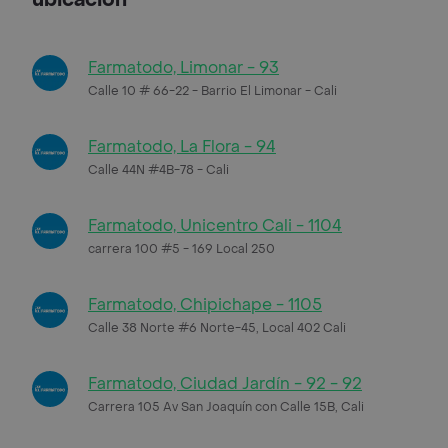
Farmatodo, Limonar - 93
Calle 10 # 66-22 - Barrio El Limonar - Cali
Farmatodo, La Flora - 94
Calle 44N #4B-78 - Cali
Farmatodo, Unicentro Cali - 1104
carrera 100 #5 - 169 Local 250
Farmatodo, Chipichape - 1105
Calle 38 Norte #6 Norte-45, Local 402 Cali
Farmatodo, Ciudad Jardín - 92 - 92
Carrera 105 Av San Joaquín con Calle 15B, Cali