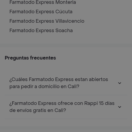
Farmatodo Express
Monteria
Farmatodo Express
Cúcuta
Farmatodo Express
Villavicencio
Farmatodo Express
Soacha
Preguntas frecuentes
¿Cuáles Farmatodo Express estan abiertos
para pedir a domicilio en Cali?
¿Farmatodo Express ofrece con Rappi 15 días
de envíos gratis en Cali?