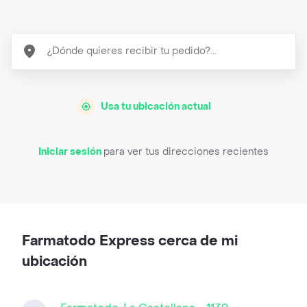
Usa tu ubicación actual
Iniciar sesión
para ver tus direcciones recientes
Farmatodo Express cerca de mi
ubicación