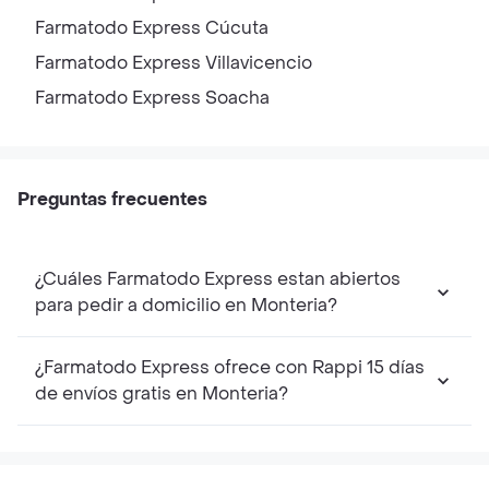
Farmatodo Express
Cúcuta
Farmatodo Express
Villavicencio
Farmatodo Express
Soacha
Preguntas frecuentes
¿Cuáles Farmatodo Express estan abiertos
para pedir a domicilio en Monteria?
¿Farmatodo Express ofrece con Rappi 15 días
de envíos gratis en Monteria?