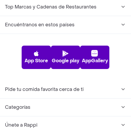
Top Marcas y Cadenas de Restaurantes
Encuéntranos en estos países
App Store
Google play
AppGallery
Pide tu comida favorita cerca de ti
Categorías
Únete a Rappi