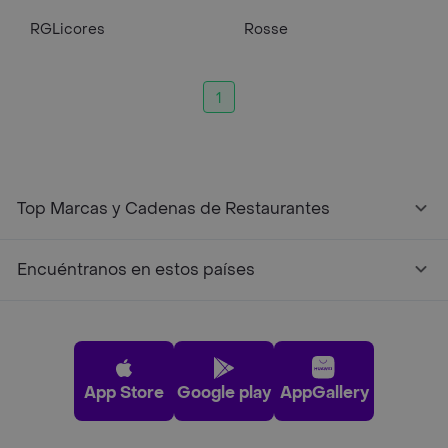
RGLicores
Rosse
1
Top Marcas y Cadenas de Restaurantes
Encuéntranos en estos países
App Store
Google play
AppGallery