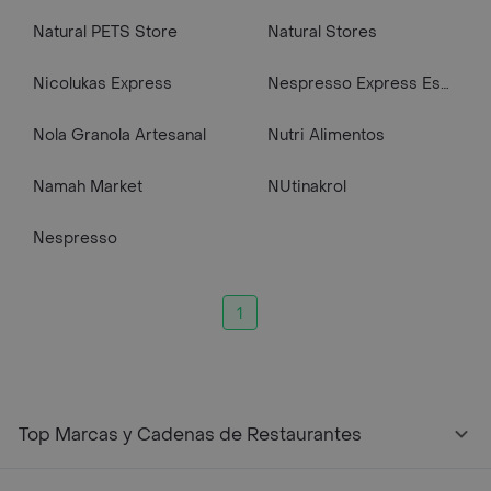
Natural PETS Store
Natural Stores
Nicolukas Express
Nespresso Express Especializada
Nola Granola Artesanal
Nutri Alimentos
Namah Market
NUtinakrol
Nespresso
1
Top Marcas y Cadenas de Restaurantes