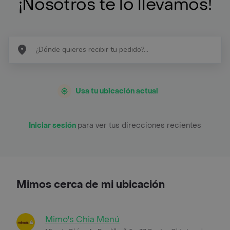
¡Nosotros te lo llevamos!
Usa tu ubicación actual
Iniciar sesión
para ver tus direcciones recientes
Mimos cerca de mi ubicación
Mimo's Chia Menú