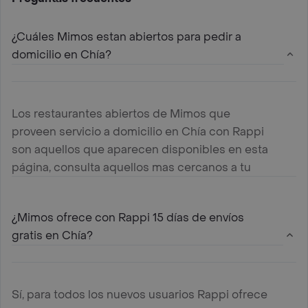
¿Cuáles Mimos estan abiertos para pedir a
domicilio en Chía?
Los restaurantes abiertos de Mimos que
proveen servicio a domicilio en Chía con Rappi
son aquellos que aparecen disponibles en esta
página, consulta aquellos mas cercanos a tu
ubicación y haz tu pedido
¿Mimos ofrece con Rappi 15 días de envíos
gratis en Chía?
Sí, para todos los nuevos usuarios Rappi ofrece