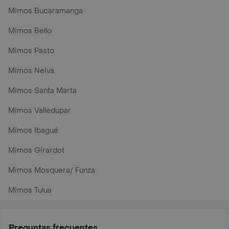
Mimos Bucaramanga
Mimos Bello
Mimos Pasto
Mimos Neiva
Mimos Santa Marta
Mimos Valledupar
Mimos Ibagué
Mimos Girardot
Mimos Mosquera/ Funza
Mimos Tulua
Preguntas frecuentes