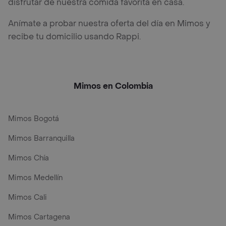
disfrutar de nuestra comida favorita en casa.
Anímate a probar nuestra oferta del día en Mimos y
recibe tu domicilio usando Rappi.
Mimos en Colombia
Mimos Bogotá
Mimos Barranquilla
Mimos Chía
Mimos Medellín
Mimos Cali
Mimos Cartagena