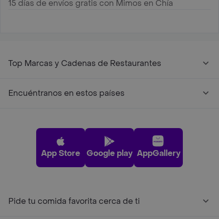
15 días de envíos gratis con Mimos en Chía
Top Marcas y Cadenas de Restaurantes
Encuéntranos en estos países
App Store
Google play
AppGallery
Pide tu comida favorita cerca de ti