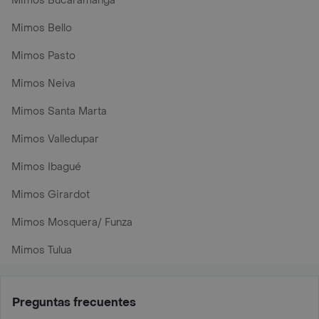
Mimos Bucaramanga
Mimos Bello
Mimos Pasto
Mimos Neiva
Mimos Santa Marta
Mimos Valledupar
Mimos Ibagué
Mimos Girardot
Mimos Mosquera/ Funza
Mimos Tulua
Preguntas frecuentes