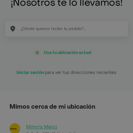
¡Nosotros te lo llevamos!
Usa tu ubicación actual
Iniciar sesión
para ver tus direcciones recientes
Mimos cerca de mi ubicación
Mimo's Menú