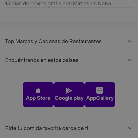
15 días de envíos gratis con Mimos en Neiva
Top Marcas y Cadenas de Restaurantes
Encuéntranos en estos países
App Store
Google play
AppGallery
Pide tu comida favorita cerca de ti