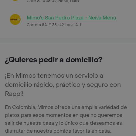
Calle 8a #38-42, Neiva, Huila
Mimo's San Pedro Plaza - Neiva Menú
Carrera 8A # 38 -42 Local A11
¿Quieres pedir a domicilio?
¡En Mimos tenemos un servicio a
domicilio rápido, práctico y seguro con
Rappi!
En Colombia, Mimos ofrece una amplia variedad de
platos para esos momentos en que no queremos
salir de nuestra casa y lo único que deseamos es
disfrutar de nuestra comida favorita en casa.