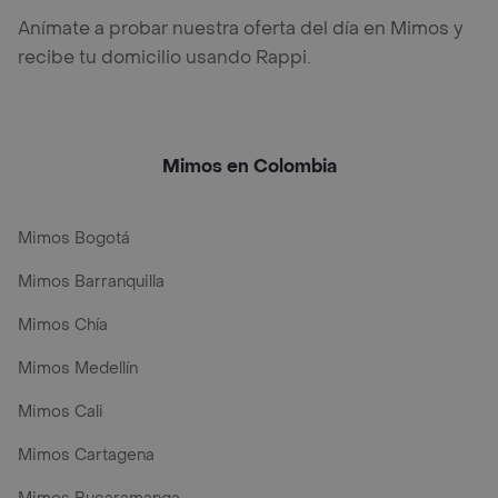
Anímate a probar nuestra oferta del día en Mimos y
recibe tu domicilio usando Rappi.
Mimos en Colombia
Mimos Bogotá
Mimos Barranquilla
Mimos Chía
Mimos Medellín
Mimos Cali
Mimos Cartagena