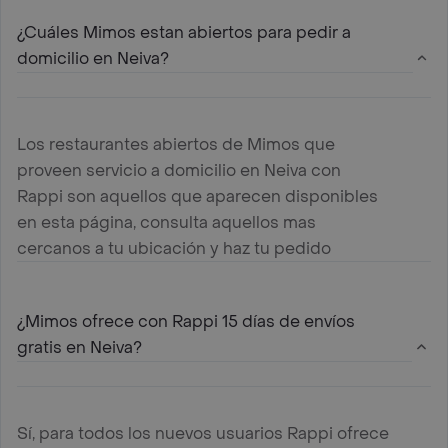
¿Cuáles Mimos estan abiertos para pedir a
domicilio en Neiva?
Los restaurantes abiertos de Mimos que
proveen servicio a domicilio en Neiva con
Rappi son aquellos que aparecen disponibles
en esta página, consulta aquellos mas
cercanos a tu ubicación y haz tu pedido
¿Mimos ofrece con Rappi 15 días de envíos
gratis en Neiva?
Sí, para todos los nuevos usuarios Rappi ofrece