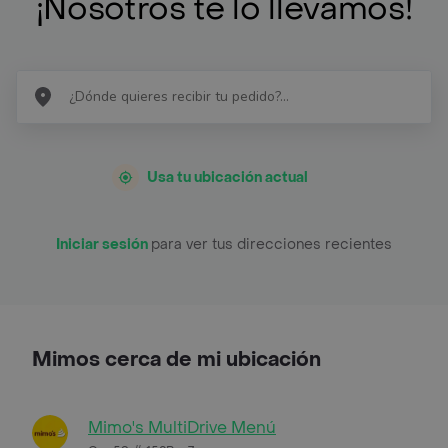
¡Nosotros te lo llevamos!
Usa tu ubicación actual
Iniciar sesión
para ver tus direcciones recientes
Mimos cerca de mi ubicación
Mimo's MultiDrive Menú