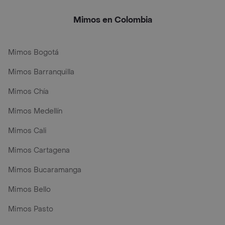
Mimos en Colombia
Mimos Bogotá
Mimos Barranquilla
Mimos Chía
Mimos Medellín
Mimos Cali
Mimos Cartagena
Mimos Bucaramanga
Mimos Bello
Mimos Pasto