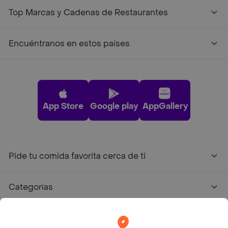
Top Marcas y Cadenas de Restaurantes
Encuéntranos en estos países
App Store
Google play
AppGallery
Pide tu comida favorita cerca de ti
Categorías
Únete a Rappi