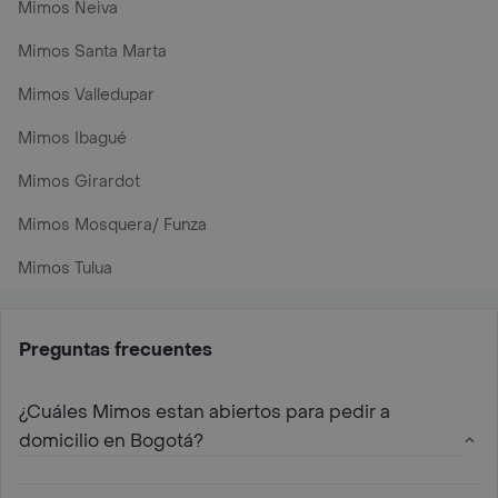
Mimos Neiva
Mimos Santa Marta
Mimos Valledupar
Mimos Ibagué
Mimos Girardot
Mimos Mosquera/ Funza
Mimos Tulua
Preguntas frecuentes
¿Cuáles Mimos estan abiertos para pedir a
domicilio en Bogotá?