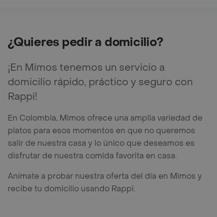
¿Quieres pedir a domicilio?
¡En Mimos tenemos un servicio a
domicilio rápido, práctico y seguro con
Rappi!
En Colombia, Mimos ofrece una amplia variedad de
platos para esos momentos en que no queremos
salir de nuestra casa y lo único que deseamos es
disfrutar de nuestra comida favorita en casa.
Anímate a probar nuestra oferta del día en Mimos y
recibe tu domicilio usando Rappi.