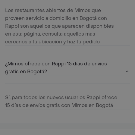
Los restaurantes abiertos de Mimos que
proveen servicio a domicilio en Bogotá con
Rappi son aquellos que aparecen disponibles
en esta página, consulta aquellos mas
cercanos a tu ubicación y haz tu pedido
¿Mimos ofrece con Rappi 15 días de envíos
gratis en Bogotá?
Sí, para todos los nuevos usuarios Rappi ofrece
15 días de envíos gratis con Mimos en Bogotá