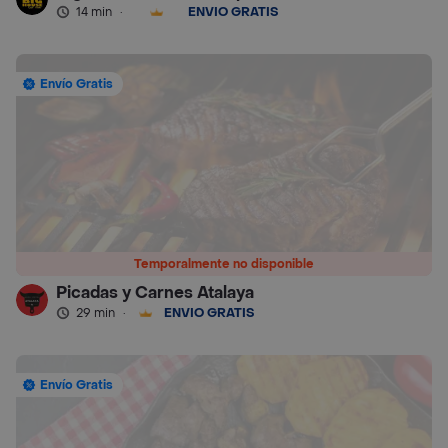
14 min
·
ENVÍO GRATIS
Envío Gratis
Temporalmente no disponible
Picadas y Carnes Atalaya
29 min
·
ENVÍO GRATIS
Envío Gratis