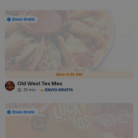
Envío Gratis
Abre 11:30 AM
Old West Tex Mex
39 min
·
ENVÍO GRATIS
Envío Gratis