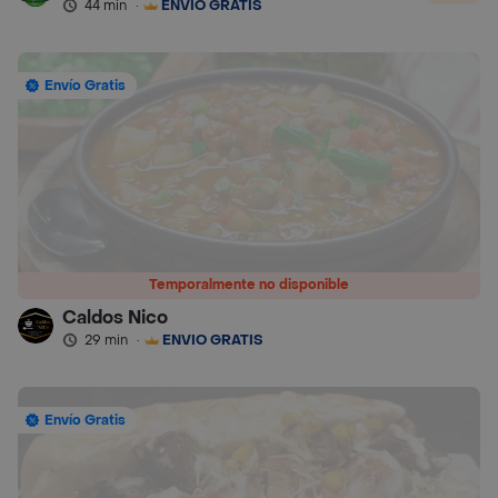
44 min
·
ENVÍO GRATIS
Envío Gratis
Temporalmente no disponible
Caldos Nico
29 min
·
ENVÍO GRATIS
Envío Gratis