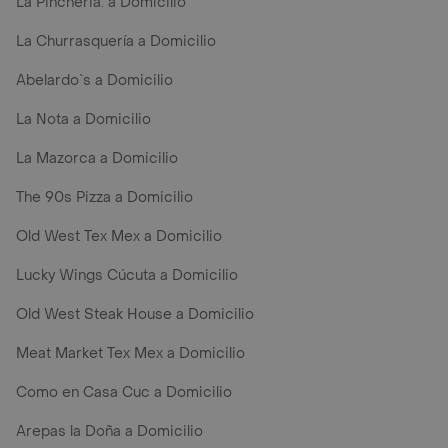
La Pincheria. a Domicilio
La Churrasquería a Domicilio
Abelardo`s a Domicilio
La Nota a Domicilio
La Mazorca a Domicilio
The 90s Pizza a Domicilio
Old West Tex Mex a Domicilio
Lucky Wings Cúcuta a Domicilio
Old West Steak House a Domicilio
Meat Market Tex Mex a Domicilio
Como en Casa Cuc a Domicilio
Arepas la Doña a Domicilio