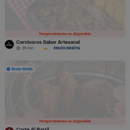
Temporalmente no disponible
Carnivoros Sabor Artesanal
29 min
·
ENVÍO GRATIS
Envío Gratis
Temporalmente no disponible
Corte Al Barril