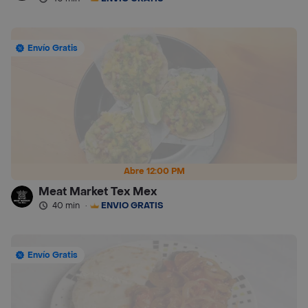
Envío Gratis
Abre 12:00 PM
Meat Market Tex Mex
40 min
·
ENVÍO GRATIS
Envío Gratis