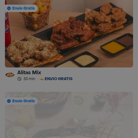
Envío Gratis
Alitas Mix
33 min
·
ENVÍO GRATIS
Envío Gratis