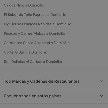
Caldos Nico a Domicilio
El Sabor de Toño Express a Domicilio
Big House Comidas Rapidas a Domicilio
Picadas y Carnes Atalaya a Domicilio
Carnivoros Sabor Artesanal a Domicilio
Corte Al Barril a Domicilio
Son Delicias Al Carbon a Domicilio
Top Marcas y Cadenas de Restaurantes
Encuéntranos en estos países