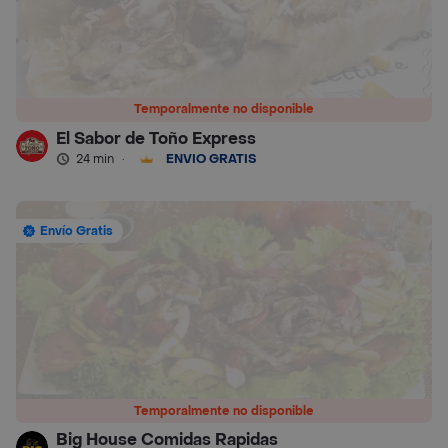
Temporalmente no disponible
El Sabor de Toño Express
24 min
·
ENVÍO GRATIS
Envío Gratis
Temporalmente no disponible
Big House Comidas Rapidas