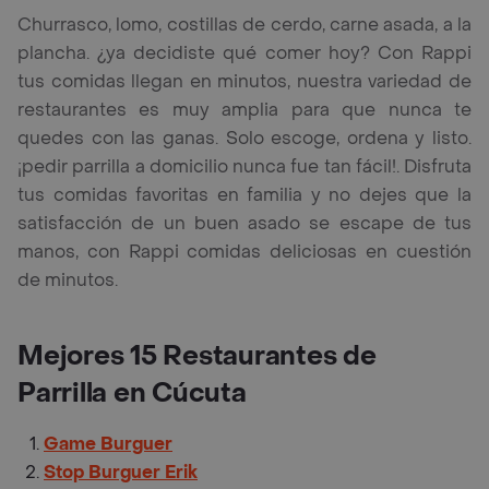
Churrasco, lomo, costillas de cerdo, carne asada, a la
plancha. ¿ya decidiste qué comer hoy? Con Rappi
tus comidas llegan en minutos, nuestra variedad de
restaurantes es muy amplia para que nunca te
quedes con las ganas. Solo escoge, ordena y listo.
¡pedir parrilla a domicilio nunca fue tan fácil!. Disfruta
tus comidas favoritas en familia y no dejes que la
satisfacción de un buen asado se escape de tus
manos, con Rappi comidas deliciosas en cuestión
de minutos.
Mejores 15 Restaurantes de
Parrilla en Cúcuta
Game Burguer
Stop Burguer Erik