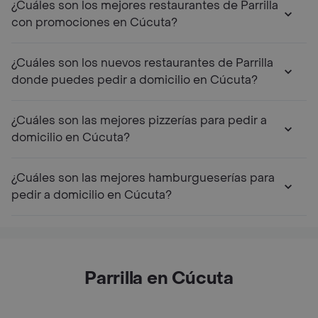
¿Cuáles son los mejores restaurantes de Parrilla
con promociones en Cúcuta?
¿Cuáles son los nuevos restaurantes de Parrilla
donde puedes pedir a domicilio en Cúcuta?
¿Cuáles son las mejores pizzerías para pedir a
domicilio en Cúcuta?
¿Cuáles son las mejores hamburgueserías para
pedir a domicilio en Cúcuta?
Parrilla en Cúcuta