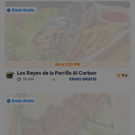
Envío Gratis
Abre 3:30 PM
Los Reyes de la Parrilla Al Carbon
4.6
19 min
·
ENVÍO GRATIS
Envío Gratis