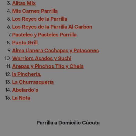
Alitas Mix
Mis Carnes Parrilla
Los Reyes de la Parrilla
Los Reyes de la Parrilla Al Carbon
Pasteles y Pasteles Parrilla
Punto Grill
Alma Llanera Cachapas y Patacones
Warriors Asados y Sushi
Arepas y Pinchos Tito y Chela
la Pincheria.
La Churrasquería
Abelardo`s
La Nota
Parrilla a Domicilio Cúcuta