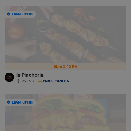
Envío Gratis
Abre 5:45 PM
la Pincheria.
39 min
·
ENVÍO GRATIS
Envío Gratis