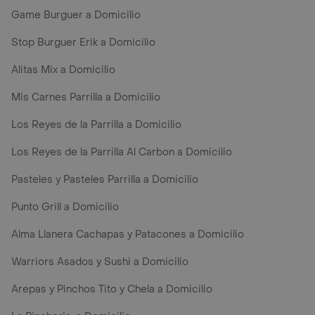
Game Burguer a Domicilio
Stop Burguer Erik a Domicilio
Alitas Mix a Domicilio
Mis Carnes Parrilla a Domicilio
Los Reyes de la Parrilla a Domicilio
Los Reyes de la Parrilla Al Carbon a Domicilio
Pasteles y Pasteles Parrilla a Domicilio
Punto Grill a Domicilio
Alma Llanera Cachapas y Patacones a Domicilio
Warriors Asados y Sushi a Domicilio
Arepas y Pinchos Tito y Chela a Domicilio