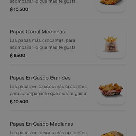
acompañar lo que más te gusta.
$ 10.500
Papas Corral Medianas
Las papas más crocantes, para
acompañar lo que más te gusta
$ 8500
Papas En Casco Grandes
Las papas en cascos más crocantes,
para acompañar lo que más te gusta
$ 10.500
Papas En Casco Medianas
Las papas en cascos más crocantes,