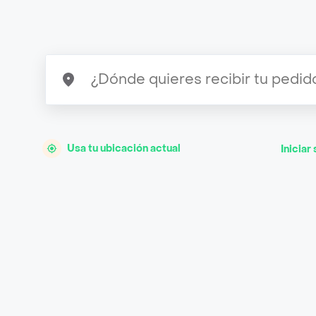
Usa tu ubicación actual
Iniciar