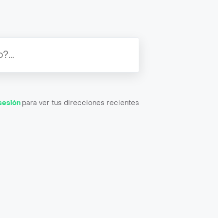
 sesión
para ver tus direcciones recientes