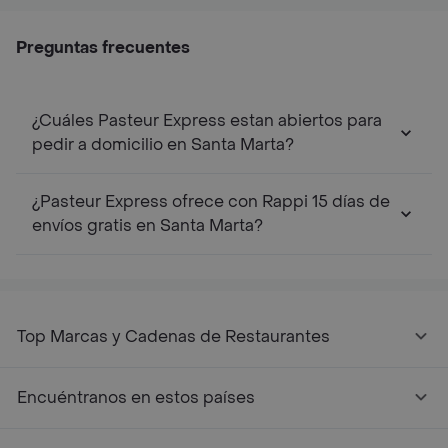
Preguntas frecuentes
¿Cuáles Pasteur Express estan abiertos para
pedir a domicilio en Santa Marta?
¿Pasteur Express ofrece con Rappi 15 días de
envíos gratis en Santa Marta?
Top Marcas y Cadenas de Restaurantes
Encuéntranos en estos países