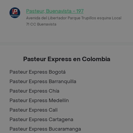
Pasteur, Buenavista - 197
Avenida del Libertador Parque Trupillos esquina Local
71 CC Buenavista
Pasteur Express en Colombia
Pasteur Express
Bogotá
Pasteur Express
Barranquilla
Pasteur Express
Chía
Pasteur Express
Medellín
Pasteur Express
Cali
Pasteur Express
Cartagena
Pasteur Express
Bucaramanga