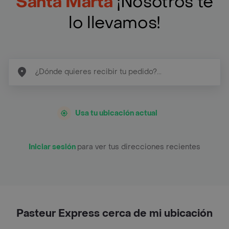
Santa Marta
¡Nosotros te
lo llevamos!
Usa tu ubicación actual
Iniciar sesión
para ver tus direcciones recientes
Pasteur Express cerca de mi ubicación