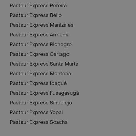
Pasteur Express
Pereira
Pasteur Express
Bello
Pasteur Express
Manizales
Pasteur Express
Armenia
Pasteur Express
Rionegro
Pasteur Express
Cartago
Pasteur Express
Santa Marta
Pasteur Express
Monteria
Pasteur Express
Ibagué
Pasteur Express
Fusagasugá
Pasteur Express
Sincelejo
Pasteur Express
Yopal
Pasteur Express
Soacha