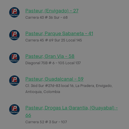
Pasteur, (Envigado) - 27
Carrera 43 # 36 Sur - 68
Pasteur, Parque Sabaneta - 41
Carrera 45 # 69 Sur 25 Local 145
Pasteur, Gran Via - 58
Diagonal 75B # 6 - 105 Local 137
Pasteur, Guadalcanal - 59
Cl. 36d Sur #27d-83 local 16, La Pradera, Envigado,
Antioquia, Colombia
Pasteur, Drogas La Garantía, (Guayabal) -
66
Carrera 52 # 3 Sur - 107