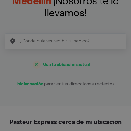
Medellín
¡Nosotros te lo
llevamos!
Usa tu ubicación actual
Iniciar sesión
para ver tus direcciones recientes
Pasteur Express cerca de mi ubicación