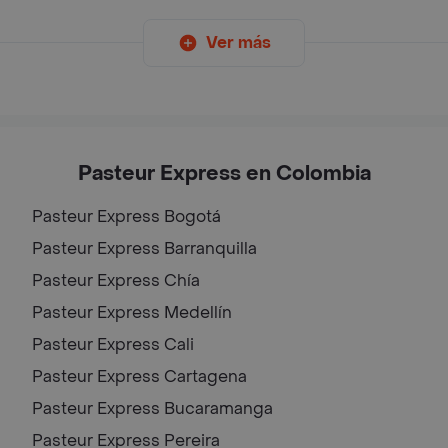
Ver más
Pasteur Express en Colombia
Pasteur Express
Bogotá
Pasteur Express
Barranquilla
Pasteur Express
Chía
Pasteur Express
Medellín
Pasteur Express
Cali
Pasteur Express
Cartagena
Pasteur Express
Bucaramanga
Pasteur Express
Pereira