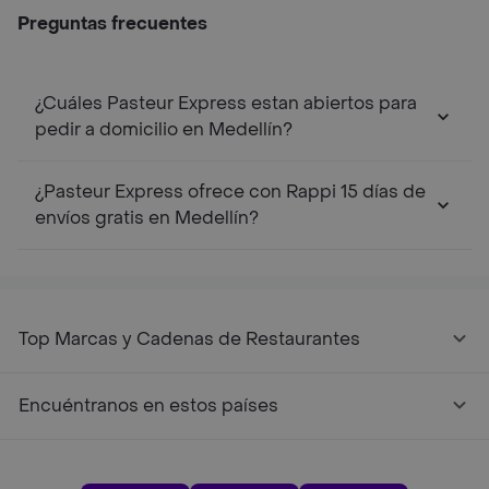
Preguntas frecuentes
¿Cuáles Pasteur Express estan abiertos para
pedir a domicilio en Medellín?
¿Pasteur Express ofrece con Rappi 15 días de
envíos gratis en Medellín?
Top Marcas y Cadenas de Restaurantes
Encuéntranos en estos países