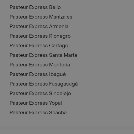
Pasteur Express
Bello
Pasteur Express
Manizales
Pasteur Express
Armenia
Pasteur Express
Rionegro
Pasteur Express
Cartago
Pasteur Express
Santa Marta
Pasteur Express
Monteria
Pasteur Express
Ibagué
Pasteur Express
Fusagasugá
Pasteur Express
Sincelejo
Pasteur Express
Yopal
Pasteur Express
Soacha