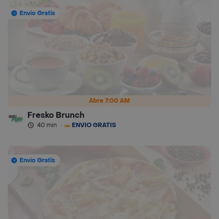
Envío Gratis
Abre 7:00 AM
Fresko Brunch
40 min
·
ENVÍO GRATIS
Envío Gratis