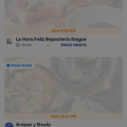
Abre 9:00 AM
La Hora Feliz Reposteria Ibague
12 min
·
ENVÍO GRATIS
Envío Gratis
Abre 12:00 PM
Arepas y Bowls