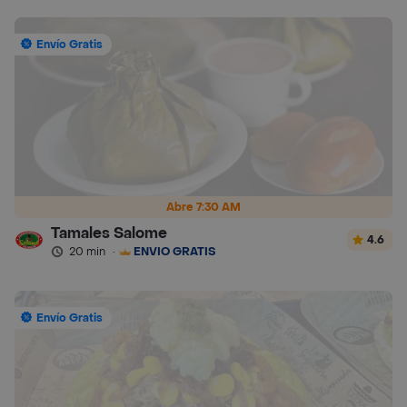
Envío Gratis
Abre 7:30 AM
Tamales Salome
4.6
20 min
·
ENVÍO GRATIS
Envío Gratis