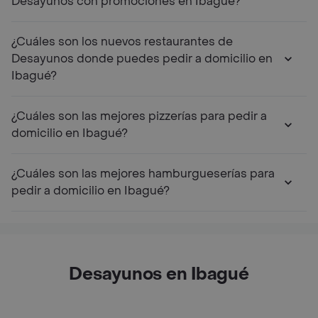
Desayunos con promociones en Ibagué?
¿Cuáles son los nuevos restaurantes de
Desayunos donde puedes pedir a domicilio en
Ibagué?
¿Cuáles son las mejores pizzerías para pedir a
domicilio en Ibagué?
¿Cuáles son las mejores hamburgueserías para
pedir a domicilio en Ibagué?
Desayunos en Ibagué