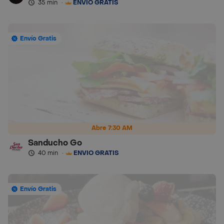
35 min
·
ENVÍO GRATIS
Envío Gratis
Abre 7:30 AM
Sanducho Go
40 min
·
ENVÍO GRATIS
Envío Gratis