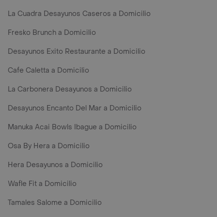
La Cuadra Desayunos Caseros a Domicilio
Fresko Brunch a Domicilio
Desayunos Exito Restaurante a Domicilio
Cafe Caletta a Domicilio
La Carbonera Desayunos a Domicilio
Desayunos Encanto Del Mar a Domicilio
Manuka Acai Bowls Ibague a Domicilio
Osa By Hera a Domicilio
Hera Desayunos a Domicilio
Wafle Fit a Domicilio
Tamales Salome a Domicilio