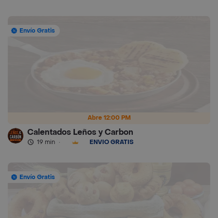
Envío Gratis
Abre 12:00 PM
Calentados Leños y Carbon
19 min
·
ENVÍO GRATIS
Envío Gratis