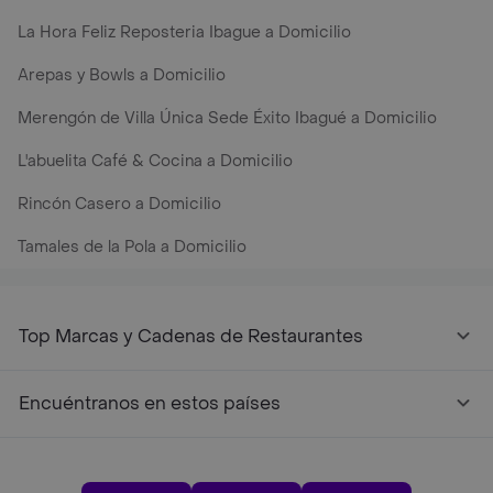
La Hora Feliz Reposteria Ibague a Domicilio
Arepas y Bowls a Domicilio
Merengón de Villa Única Sede Éxito Ibagué a Domicilio
L'abuelita Café & Cocina a Domicilio
Rincón Casero a Domicilio
Tamales de la Pola a Domicilio
Top Marcas y Cadenas de Restaurantes
Encuéntranos en estos países