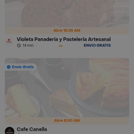
Abre 10:30 AM
Violeta Panaderia y Pasteleria Artesanal
14 min
·
ENVÍO GRATIS
Envío Gratis
Abre 8:00 AM
Cafe Canella