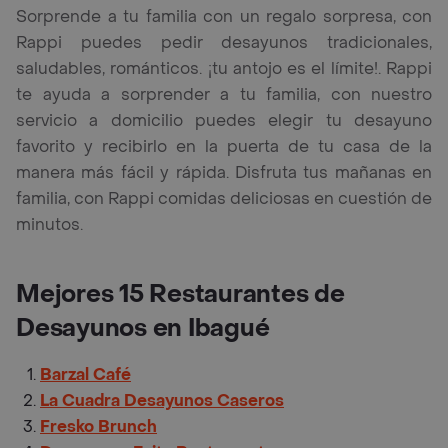
Sorprende a tu familia con un regalo sorpresa, con
Rappi puedes pedir desayunos tradicionales,
saludables, románticos. ¡tu antojo es el límite!. Rappi
te ayuda a sorprender a tu familia, con nuestro
servicio a domicilio puedes elegir tu desayuno
favorito y recibirlo en la puerta de tu casa de la
manera más fácil y rápida. Disfruta tus mañanas en
familia, con Rappi comidas deliciosas en cuestión de
minutos.
Mejores 15 Restaurantes de
Desayunos en Ibagué
Barzal Café
La Cuadra Desayunos Caseros
Fresko Brunch