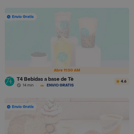
Envío Gratis
Abre 11:00 AM
T4 Bebidas a base de Tè
4.6
14 min
·
ENVÍO GRATIS
Envío Gratis