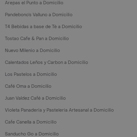
Arepas el Punto a Domicilio
Pandebono’s Valluno a Domicilio
T4 Bebidas a base de Tè a Domicilio
Tostao Cafe & Pan a Domicilio
Nuevo Milenio a Domicilio
Calentados Leños y Carbon a Domicilio
Los Pastelos a Domicilio
Café Oma a Domicilio
Juan Valdez Café a Domicilio
Violeta Panaderia y Pasteleria Artesanal a Domicilio
Cafe Canella a Domicilio
Sanducho Go a Domicilio