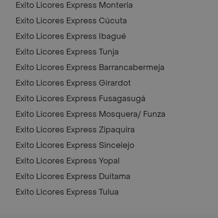
Exito Licores Express
Monteria
Exito Licores Express
Cúcuta
Exito Licores Express
Ibagué
Exito Licores Express
Tunja
Exito Licores Express
Barrancabermeja
Exito Licores Express
Girardot
Exito Licores Express
Fusagasugá
Exito Licores Express
Mosquera/ Funza
Exito Licores Express
Zipaquira
Exito Licores Express
Sincelejo
Exito Licores Express
Yopal
Exito Licores Express
Duitama
Exito Licores Express
Tulua