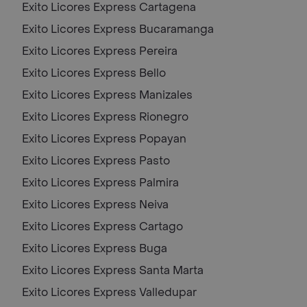
Exito Licores Express
Cartagena
Exito Licores Express
Bucaramanga
Exito Licores Express
Pereira
Exito Licores Express
Bello
Exito Licores Express
Manizales
Exito Licores Express
Rionegro
Exito Licores Express
Popayan
Exito Licores Express
Pasto
Exito Licores Express
Palmira
Exito Licores Express
Neiva
Exito Licores Express
Cartago
Exito Licores Express
Buga
Exito Licores Express
Santa Marta
Exito Licores Express
Valledupar