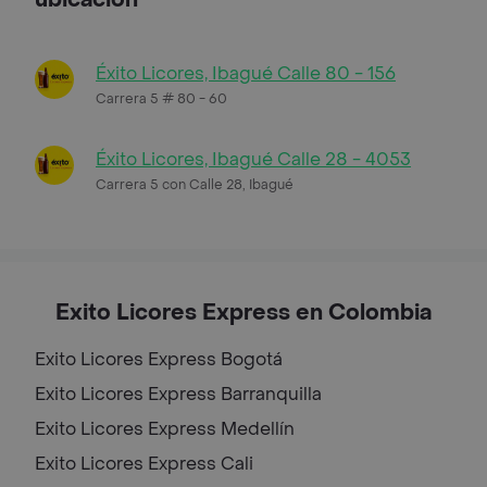
Éxito Licores, Ibagué Calle 80 - 156
Carrera 5 # 80 - 60
Éxito Licores, Ibagué Calle 28 - 4053
Carrera 5 con Calle 28, Ibagué
Exito Licores Express en Colombia
Exito Licores Express
Bogotá
Exito Licores Express
Barranquilla
Exito Licores Express
Medellín
Exito Licores Express
Cali