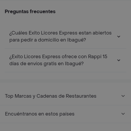
Preguntas frecuentes
¿Cuáles Exito Licores Express estan abiertos
para pedir a domicilio en Ibagué?
¿Exito Licores Express ofrece con Rappi 15
días de envíos gratis en Ibagué?
Top Marcas y Cadenas de Restaurantes
Encuéntranos en estos países