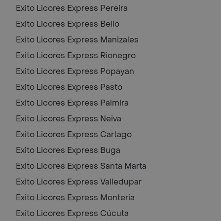
Exito Licores Express
Pereira
Exito Licores Express
Bello
Exito Licores Express
Manizales
Exito Licores Express
Rionegro
Exito Licores Express
Popayan
Exito Licores Express
Pasto
Exito Licores Express
Palmira
Exito Licores Express
Neiva
Exito Licores Express
Cartago
Exito Licores Express
Buga
Exito Licores Express
Santa Marta
Exito Licores Express
Valledupar
Exito Licores Express
Monteria
Exito Licores Express
Cúcuta