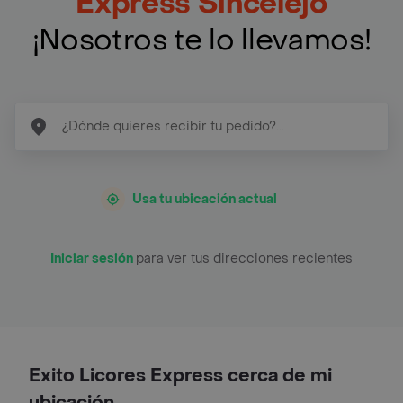
Express Sincelejo
¡Nosotros te lo llevamos!
Usa tu ubicación actual
Iniciar sesión
para ver tus direcciones recientes
Exito Licores Express cerca de mi
ubicación