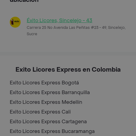
Éxito Licores, Sincelejo - 43
Carrera 25 No Avenida Las Peñitas #23 - 49, Sincelejo,
Sucre
Exito Licores Express en Colombia
Exito Licores Express
Bogotá
Exito Licores Express
Barranquilla
Exito Licores Express
Medellín
Exito Licores Express
Cali
Exito Licores Express
Cartagena
Exito Licores Express
Bucaramanga