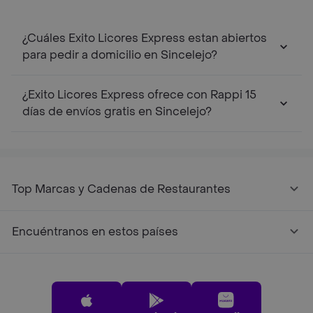
¿Cuáles Exito Licores Express estan abiertos
para pedir a domicilio en Sincelejo?
¿Exito Licores Express ofrece con Rappi 15
días de envíos gratis en Sincelejo?
Top Marcas y Cadenas de Restaurantes
Encuéntranos en estos países