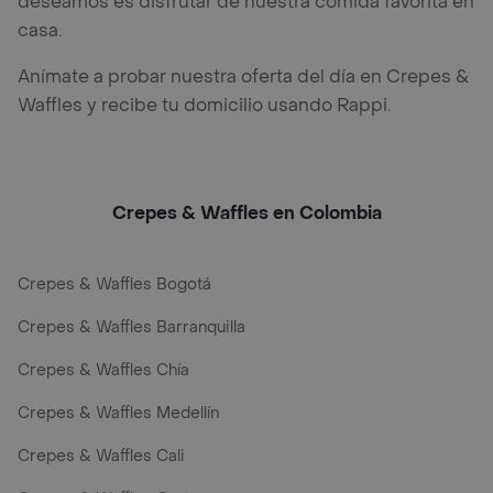
deseamos es disfrutar de nuestra comida favorita en
casa.
Anímate a probar nuestra oferta del día en Crepes &
Waffles y recibe tu domicilio usando Rappi.
Crepes & Waffles en Colombia
Crepes & Waffles Bogotá
Crepes & Waffles Barranquilla
Crepes & Waffles Chía
Crepes & Waffles Medellín
Crepes & Waffles Cali