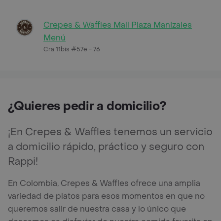
Crepes & Waffles Mall Plaza Manizales
Menú
Cra 11bis #57e - 76
¿Quieres pedir a domicilio?
¡En Crepes & Waffles tenemos un servicio
a domicilio rápido, práctico y seguro con
Rappi!
En Colombia, Crepes & Waffles ofrece una amplia
variedad de platos para esos momentos en que no
queremos salir de nuestra casa y lo único que