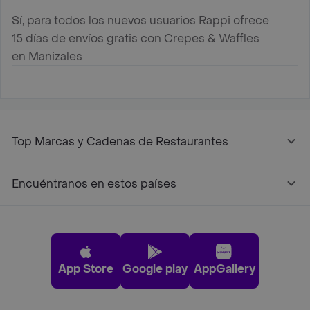
Sí, para todos los nuevos usuarios Rappi ofrece
15 días de envíos gratis con Crepes & Waffles
en Manizales
Top Marcas y Cadenas de Restaurantes
Encuéntranos en estos países
App Store
Google play
AppGallery