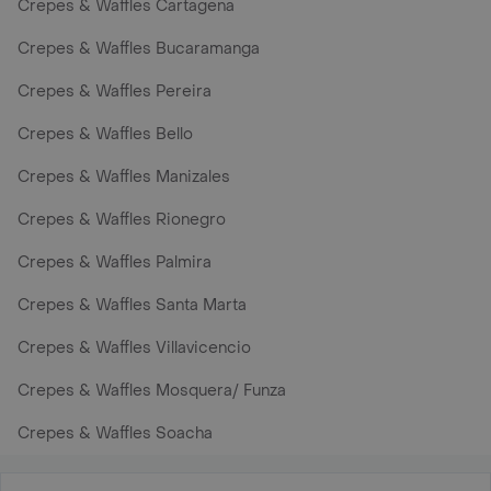
Crepes & Waffles Cartagena
Crepes & Waffles Bucaramanga
Crepes & Waffles Pereira
Crepes & Waffles Bello
Crepes & Waffles Manizales
Crepes & Waffles Rionegro
Crepes & Waffles Palmira
Crepes & Waffles Santa Marta
Crepes & Waffles Villavicencio
Crepes & Waffles Mosquera/ Funza
Crepes & Waffles Soacha