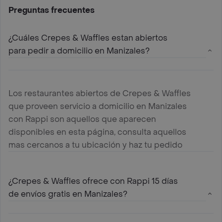
Preguntas frecuentes
¿Cuáles Crepes & Waffles estan abiertos
para pedir a domicilio en Manizales?
Los restaurantes abiertos de Crepes & Waffles
que proveen servicio a domicilio en Manizales
con Rappi son aquellos que aparecen
disponibles en esta página, consulta aquellos
mas cercanos a tu ubicación y haz tu pedido
¿Crepes & Waffles ofrece con Rappi 15 días
de envíos gratis en Manizales?