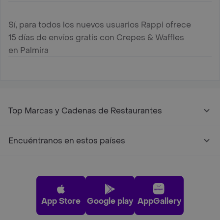
Sí, para todos los nuevos usuarios Rappi ofrece
15 días de envíos gratis con Crepes & Waffles
en Palmira
Top Marcas y Cadenas de Restaurantes
Encuéntranos en estos países
App Store
Google play
AppGallery