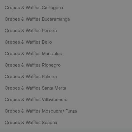
Crepes & Waffles Cartagena
Crepes & Waffles Bucaramanga
Crepes & Waffles Pereira
Crepes & Waffles Bello
Crepes & Waffles Manizales
Crepes & Waffles Rionegro
Crepes & Waffles Palmira
Crepes & Waffles Santa Marta
Crepes & Waffles Villavicencio
Crepes & Waffles Mosquera/ Funza
Crepes & Waffles Soacha