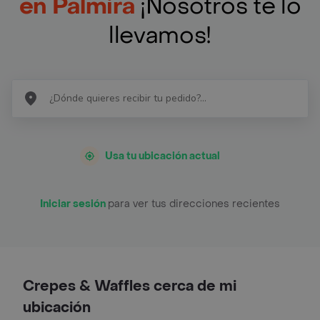
en Palmira
¡Nosotros te lo
llevamos!
Usa tu ubicación actual
Iniciar sesión
para ver tus direcciones recientes
Crepes & Waffles cerca de mi
ubicación