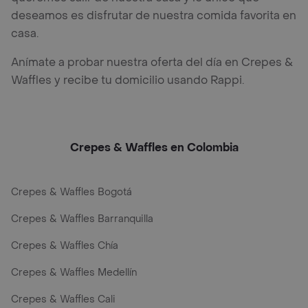
deseamos es disfrutar de nuestra comida favorita en
casa.
Anímate a probar nuestra oferta del día en Crepes &
Waffles y recibe tu domicilio usando Rappi.
Crepes & Waffles en Colombia
Crepes & Waffles Bogotá
Crepes & Waffles Barranquilla
Crepes & Waffles Chía
Crepes & Waffles Medellín
Crepes & Waffles Cali