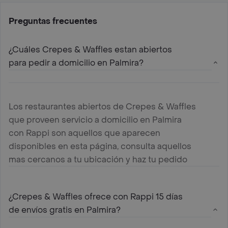
Preguntas frecuentes
¿Cuáles Crepes & Waffles estan abiertos
para pedir a domicilio en Palmira?
Los restaurantes abiertos de Crepes & Waffles
que proveen servicio a domicilio en Palmira
con Rappi son aquellos que aparecen
disponibles en esta página, consulta aquellos
mas cercanos a tu ubicación y haz tu pedido
¿Crepes & Waffles ofrece con Rappi 15 días
de envíos gratis en Palmira?