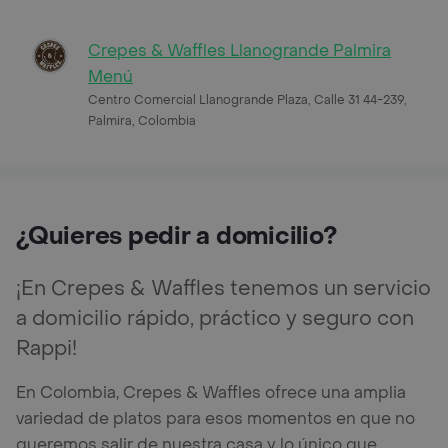
Crepes & Waffles Llanogrande Palmira
Menú
Centro Comercial Llanogrande Plaza, Calle 31 44-239,
Palmira, Colombia
¿Quieres pedir a domicilio?
¡En Crepes & Waffles tenemos un servicio
a domicilio rápido, práctico y seguro con
Rappi!
En Colombia, Crepes & Waffles ofrece una amplia
variedad de platos para esos momentos en que no
queremos salir de nuestra casa y lo único que