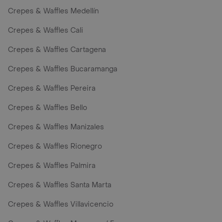
Crepes & Waffles Medellín
Crepes & Waffles Cali
Crepes & Waffles Cartagena
Crepes & Waffles Bucaramanga
Crepes & Waffles Pereira
Crepes & Waffles Bello
Crepes & Waffles Manizales
Crepes & Waffles Rionegro
Crepes & Waffles Palmira
Crepes & Waffles Santa Marta
Crepes & Waffles Villavicencio