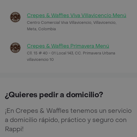
Crepes & Waffles Viva Villavicencio Menú
Centro Comercial Viva Villavicencio, Villavicencio,
Meta, Colombia
Crepes & Waffles Primavera Menú
Cll. 15 # 40 - 01 Local 143, CC. Primavera Urbana
villavicencio 10
¿Quieres pedir a domicilio?
¡En Crepes & Waffles tenemos un servicio
a domicilio rápido, práctico y seguro con
Rappi!