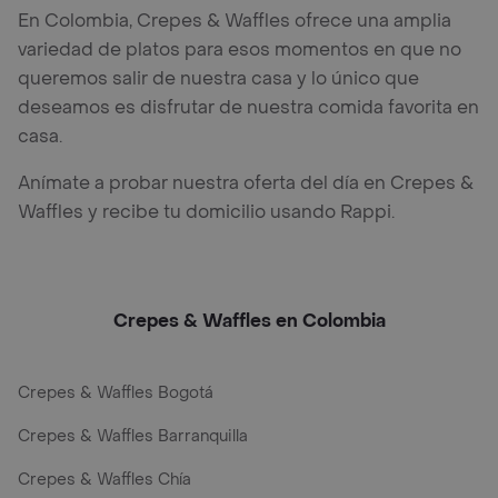
En Colombia, Crepes & Waffles ofrece una amplia
variedad de platos para esos momentos en que no
queremos salir de nuestra casa y lo único que
deseamos es disfrutar de nuestra comida favorita en
casa.
Anímate a probar nuestra oferta del día en Crepes &
Waffles y recibe tu domicilio usando Rappi.
Crepes & Waffles en Colombia
Crepes & Waffles Bogotá
Crepes & Waffles Barranquilla
Crepes & Waffles Chía