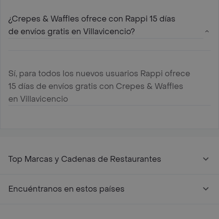
¿Crepes & Waffles ofrece con Rappi 15 días
de envíos gratis en Villavicencio?
Sí, para todos los nuevos usuarios Rappi ofrece
15 días de envíos gratis con Crepes & Waffles
en Villavicencio
Top Marcas y Cadenas de Restaurantes
Encuéntranos en estos países