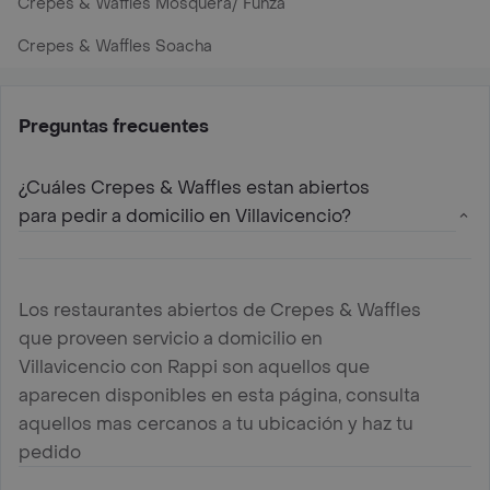
Crepes & Waffles Mosquera/ Funza
Crepes & Waffles Soacha
Preguntas frecuentes
¿Cuáles Crepes & Waffles estan abiertos
para pedir a domicilio en Villavicencio?
Los restaurantes abiertos de Crepes & Waffles
que proveen servicio a domicilio en
Villavicencio con Rappi son aquellos que
aparecen disponibles en esta página, consulta
aquellos mas cercanos a tu ubicación y haz tu
pedido