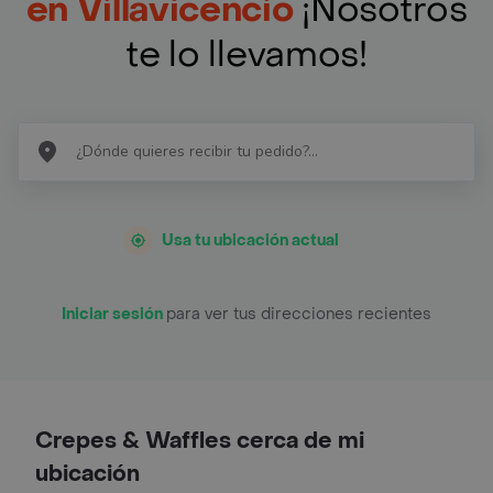
en Villavicencio
¡Nosotros
te lo llevamos!
Usa tu ubicación actual
Iniciar sesión
para ver tus direcciones recientes
Crepes & Waffles cerca de mi
ubicación