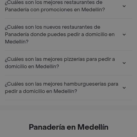
¿Cuáles son los mejores restaurantes de
Panadería con promociones en Medellín?
¿Cuáles son los nuevos restaurantes de
Panadería donde puedes pedir a domicilio en
Medellín?
¿Cuáles son las mejores pizzerías para pedir a
domicilio en Medellín?
¿Cuáles son las mejores hamburgueserías para
pedir a domicilio en Medellín?
Panadería en Medellín