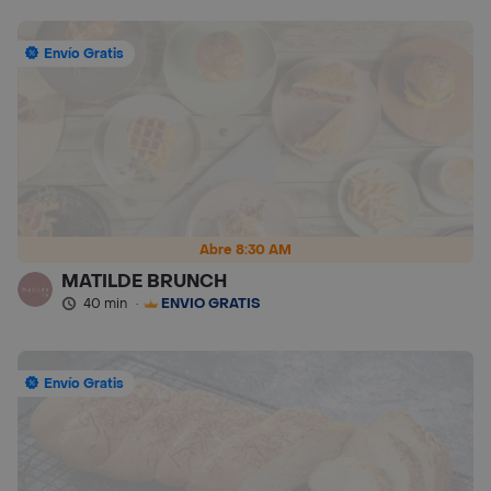
Envío Gratis
Abre 8:30 AM
MATILDE BRUNCH
40 min
·
ENVÍO GRATIS
Envío Gratis