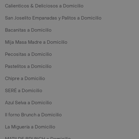
Calienticos & Deliciosos a Domicilio
San Joselito Empanadas y Palitos a Domicilio
Bacanitas a Domicilio
Mija Masa Madre a Domicilio
Pecositas a Domicilio
Pastelitos a Domicilio
Chipre a Domicilio
SERÉ a Domicilio
Azul Selva a Domicilio
Il forno Brunch a Domicilio
La Miguería a Domicilio