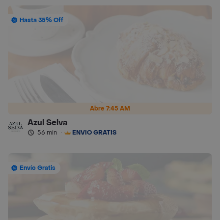
Hasta 35% Off
Abre 7:45 AM
Azul Selva
56 min
·
ENVÍO GRATIS
Envío Gratis