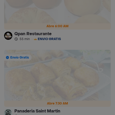
Abre 6:00 AM
Qpan Restaurante
55 min
·
ENVÍO GRATIS
Envío Gratis
Abre 7:30 AM
Panaderia Saint Martin