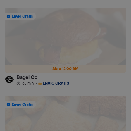
Envío Gratis
Abre 12:00 AM
Bagel Co
35 min
·
ENVÍO GRATIS
Envío Gratis