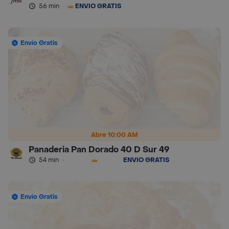
56 min
·
ENVÍO GRATIS
Envío Gratis
Abre 10:00 AM
Panaderia Pan Dorado 40 D Sur 49
54 min
·
ENVÍO GRATIS
Envío Gratis