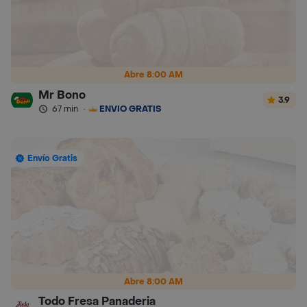
Abre 8:00 AM
Mr Bono
3.9
67 min
·
ENVÍO GRATIS
Envío Gratis
Abre 8:00 AM
Todo Fresa Panaderia