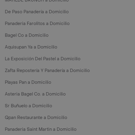
MATILDE BRUNCH a Domicilio
De Paso Panadería a Domicilio
Panaderia Farolitos a Domicilio
Bagel Co a Domicilio
Aquisupan Ya a Domicilio
La Exposición Del Pastel a Domicilio
Zafta Repostería Y Panadería a Domicilio
Playas Pan a Domicilio
Asteria Bagel Co. a Domicilio
Sr Buñuelo a Domicilio
Qpan Restaurante a Domicilio
Panaderia Saint Martin a Domicilio