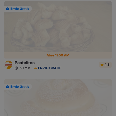
Envío Gratis
Abre 11:00 AM
Pastelitos
4.8
30 min
·
ENVÍO GRATIS
Envío Gratis