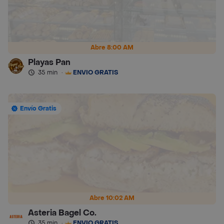
Abre 8:00 AM
Playas Pan
35 min
·
ENVÍO GRATIS
Envío Gratis
Abre 10:02 AM
Asteria Bagel Co.
35 min
·
ENVÍO GRATIS