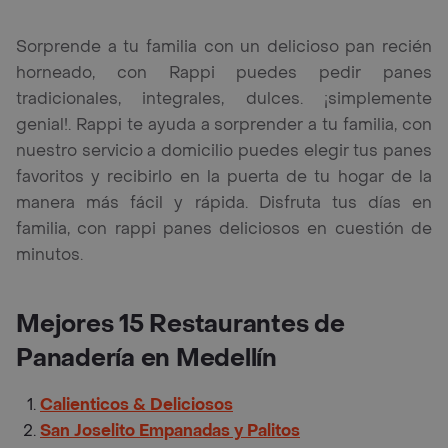
Sorprende a tu familia con un delicioso pan recién
horneado, con Rappi puedes pedir panes
tradicionales, integrales, dulces. ¡simplemente
genial!. Rappi te ayuda a sorprender a tu familia, con
nuestro servicio a domicilio puedes elegir tus panes
favoritos y recibirlo en la puerta de tu hogar de la
manera más fácil y rápida. Disfruta tus días en
familia, con rappi panes deliciosos en cuestión de
minutos.
Mejores 15 Restaurantes de
Panadería en Medellín
Calienticos & Deliciosos
San Joselito Empanadas y Palitos