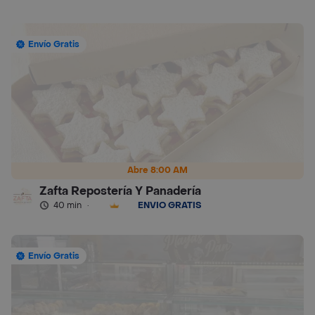
Envío Gratis
Abre 8:00 AM
Zafta Repostería Y Panadería
40 min
·
ENVÍO GRATIS
Envío Gratis