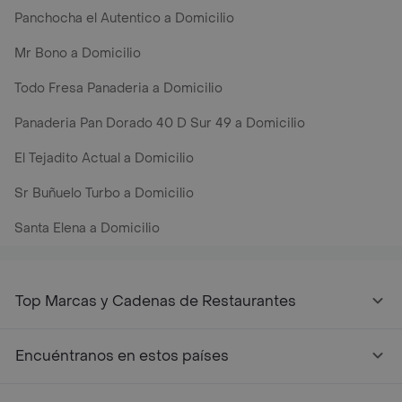
Panchocha el Autentico a Domicilio
Mr Bono a Domicilio
Todo Fresa Panaderia a Domicilio
Panaderia Pan Dorado 40 D Sur 49 a Domicilio
El Tejadito Actual a Domicilio
Sr Buñuelo Turbo a Domicilio
Santa Elena a Domicilio
Top Marcas y Cadenas de Restaurantes
Encuéntranos en estos países