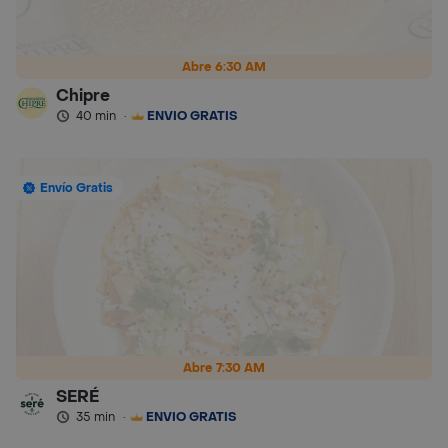
Abre 6:30 AM
Chipre
40 min
·
ENVÍO GRATIS
Envío Gratis
Abre 7:30 AM
SERÉ
35 min
·
ENVÍO GRATIS