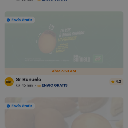
Envío Gratis
Abre 6:30 AM
Sr Buñuelo
4.3
45 min
·
ENVÍO GRATIS
Envío Gratis