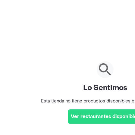
Lo Sentimos
Esta tienda no tiene productos disponibles 
Ver restaurantes disponibl