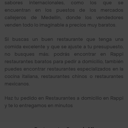
sabores internacionales, como los que se
encuentran en los puestos de los mercados
callejeros de Medellín, donde los vendedores
venden todo lo imaginable a precios muy baratos.
Si buscas un buen restaurante que tenga una
comida excelente y que se ajuste a tu presupuesto,
no busques más; podrás encontrar en Rappi
restaurantes baratos para pedir a domicilio, también
puedes encontrar restaurantes especializados en la
cocina italiana, restaurantes chinos o restaurantes
mexicanos.
Haz tu pedido en Restaurantes a domicilio en Rappi
y te lo entregamos en minutos