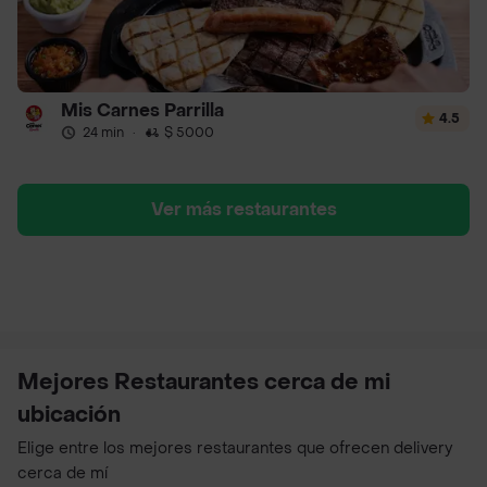
Mis Carnes Parrilla
4.5
24 min
·
$ 5000
Ver más restaurantes
Mejores Restaurantes cerca de mi
ubicación
Elige entre los mejores restaurantes que ofrecen delivery
cerca de mí