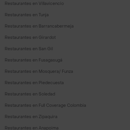
Restaurantes en Villavicencio
Restaurantes en Tunja
Restaurantes en Barrancabermeja
Restaurantes en Girardot
Restaurantes en San Gil
Restaurantes en Fusagasugá
Restaurantes en Mosquera/ Funza
Restaurantes en Piedecuesta
Restaurantes en Soledad
Restaurantes en Full Coverage Colombia
Restaurantes en Zipaquira
Restaurantes en Anapoima