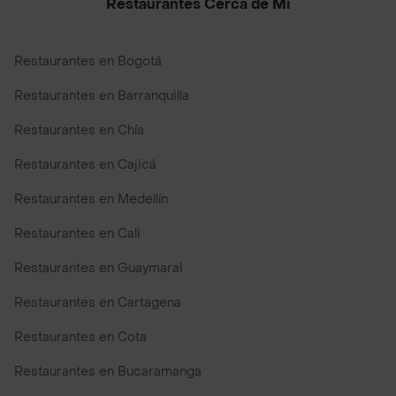
Restaurantes Cerca de Mi
Restaurantes en Bogotá
Restaurantes en Barranquilla
Restaurantes en Chía
Restaurantes en Cajicá
Restaurantes en Medellín
Restaurantes en Cali
Restaurantes en Guaymaral
Restaurantes en Cartagena
Restaurantes en Cota
Restaurantes en Bucaramanga