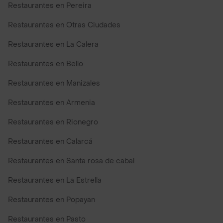
Restaurantes en Pereira
Restaurantes en Otras Ciudades
Restaurantes en La Calera
Restaurantes en Bello
Restaurantes en Manizales
Restaurantes en Armenia
Restaurantes en Rionegro
Restaurantes en Calarcá
Restaurantes en Santa rosa de cabal
Restaurantes en La Estrella
Restaurantes en Popayan
Restaurantes en Pasto