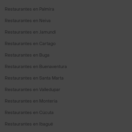
Restaurantes en Palmira
Restaurantes en Neiva
Restaurantes en Jamundi
Restaurantes en Cartago
Restaurantes en Buga
Restaurantes en Buenaventura
Restaurantes en Santa Marta
Restaurantes en Valledupar
Restaurantes en Monteria
Restaurantes en Cúcuta
Restaurantes en Ibagué