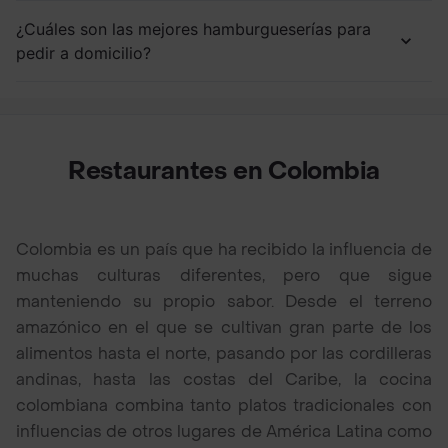
¿Cuáles son las mejores hamburgueserías para
pedir a domicilio?
Restaurantes en Colombia
Colombia es un país que ha recibido la influencia de
muchas culturas diferentes, pero que sigue
manteniendo su propio sabor. Desde el terreno
amazónico en el que se cultivan gran parte de los
alimentos hasta el norte, pasando por las cordilleras
andinas, hasta las costas del Caribe, la cocina
colombiana combina tanto platos tradicionales con
influencias de otros lugares de América Latina como