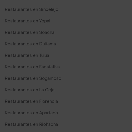
Restaurantes en Sincelejo
Restaurantes en Yopal
Restaurantes en Soacha
Restaurantes en Duitama
Restaurantes en Tulua
Restaurantes en Facatativa
Restaurantes en Sogamoso
Restaurantes en La Ceja
Restaurantes en Florencia
Restaurantes en Apartado
Restaurantes en Riohacha