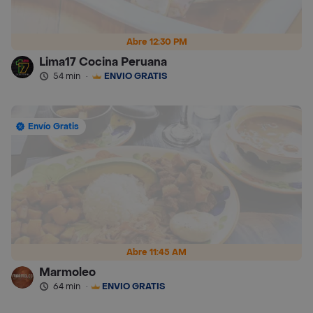
Abre 12:30 PM
Lima17 Cocina Peruana
54 min
·
ENVÍO GRATIS
Envío Gratis
Abre 11:45 AM
Marmoleo
64 min
·
ENVÍO GRATIS