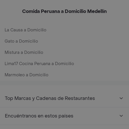
Comida Peruana a Domicilio Medellín
La Causa a Domicilio
Gato a Domicilio
Mistura a Domicilio
Lima17 Cocina Peruana a Domicilio
Marmoleo a Domicilio
Top Marcas y Cadenas de Restaurantes
Encuéntranos en estos países