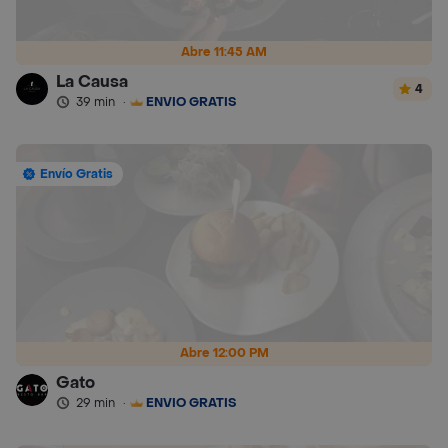
Abre 11:45 AM
La Causa
4
39 min
·
ENVÍO GRATIS
Envío Gratis
Abre 12:00 PM
Gato
29 min
·
ENVÍO GRATIS