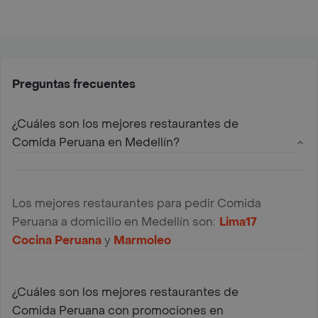
Preguntas frecuentes
¿Cuáles son los mejores restaurantes de
Comida Peruana en Medellín?
Los mejores restaurantes para pedir Comida
Peruana a domicilio en Medellín son:
Lima17
Cocina Peruana
y
Marmoleo
¿Cuáles son los mejores restaurantes de
Comida Peruana con promociones en