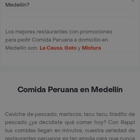
Medellín?
Los mejores restaurantes con promociones
para pedir Comida Peruana a domicilio en
Medellín son:
La Causa
,
Gato
y
Mistura
Comida Peruana en Medellín
Ceviche de pescado, mariscos, tacu tacu, tiradito de
pescado ¿ya decidiste qué comer hoy? Con Rappi
tus comidas llegan en minutos, nuestra variedad de
restaurantes peruanos es tan amplia para que nunca