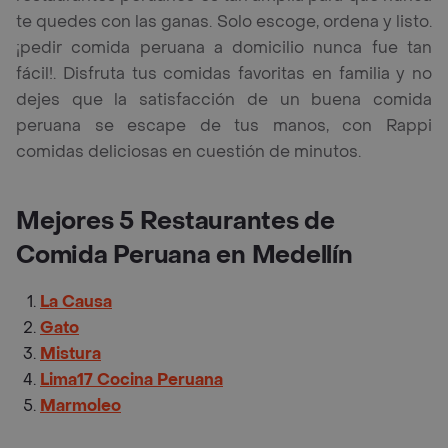
te quedes con las ganas. Solo escoge, ordena y listo.
¡pedir comida peruana a domicilio nunca fue tan
fácil!. Disfruta tus comidas favoritas en familia y no
dejes que la satisfacción de un buena comida
peruana se escape de tus manos, con Rappi
comidas deliciosas en cuestión de minutos.
Mejores 5 Restaurantes de
Comida Peruana en Medellín
La Causa
Gato
Mistura
Lima17 Cocina Peruana
Marmoleo