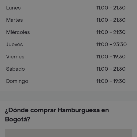
Lunes
11:00 - 21:30
Martes
11:00 - 21:30
Miércoles
11:00 - 21:30
Jueves
11:00 - 23:30
Viernes
11:00 - 19:30
Sábado
11:00 - 21:30
Domingo
11:00 - 19:30
¿Dónde comprar Hamburguesa en
Bogotá?