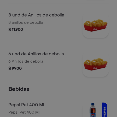
8 und de Anillos de cebolla
8 anillos de cebolla
$ 11.900
6 und de Anillos de cebolla
6 Anillos de cebolla
$ 9900
Bebidas
Pepsi Pet 400 Ml
Pepsi Pet 400 Ml