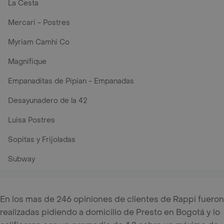
La Cesta
Mercari - Postres
Myriam Camhi Co
Magnifique
Empanaditas de Pipian - Empanadas
Desayunadero de la 42
Luisa Postres
Sopitas y Frijoladas
Subway
En los mas de 246 opiniones de clientes de Rappi fueron
realizadas pidiendo a domicilio de Presto en Bogotá y lo