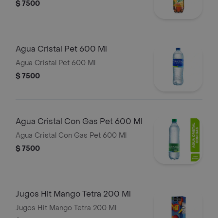
$ 7500
Agua Cristal Pet 600 Ml
Agua Cristal Pet 600 Ml
$ 7500
Agua Cristal Con Gas Pet 600 Ml
Agua Cristal Con Gas Pet 600 Ml
$ 7500
Jugos Hit Mango Tetra 200 Ml
Jugos Hit Mango Tetra 200 Ml