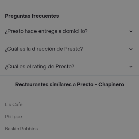
Preguntas frecuentes
¿Presto hace entrega a domicilio?
¿Cuál es la dirección de Presto?
¿Cuál es el rating de Presto?
Restaurantes similares a Presto - Chapinero
L´s Café
Philippe
Baskin Robbins