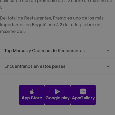
calificaron con un promedio de 4.2 sobre un máximo de
5.
Del total de Restaurantes, Presto es uno de los más
importantes en Bogotá con 4.2 de rating sobre un
máximo de 5.
Top Marcas y Cadenas de Restaurantes
Encuéntranos en estos países
App Store
Google play
AppGallery