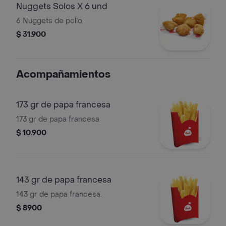
Nuggets Solos X 6 und
6 Nuggets de pollo.
$ 31.900
Acompañamientos
173 gr de papa francesa
173 gr de papa francesa
$ 10.900
143 gr de papa francesa
143 gr de papa francesa.
$ 8900