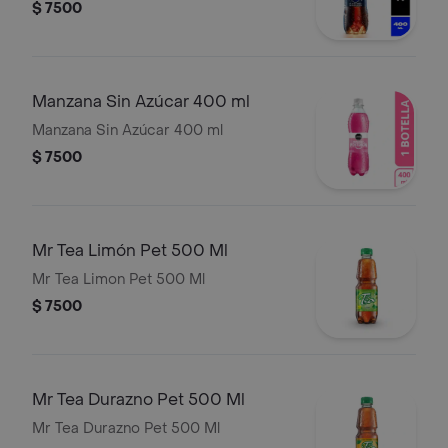
$ 7500
Manzana Sin Azúcar 400 ml
Manzana Sin Azúcar 400 ml
$ 7500
Mr Tea Limón Pet 500 Ml
Mr Tea Limon Pet 500 Ml
$ 7500
Mr Tea Durazno Pet 500 Ml
Mr Tea Durazno Pet 500 Ml