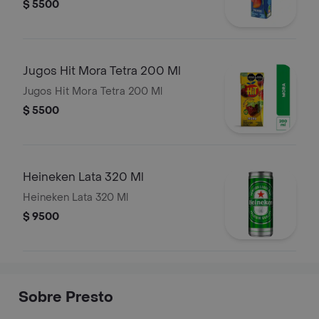
$ 5500
Jugos Hit Mora Tetra 200 Ml
Jugos Hit Mora Tetra 200 Ml
$ 5500
Heineken Lata 320 Ml
Heineken Lata 320 Ml
$ 9500
Sobre Presto