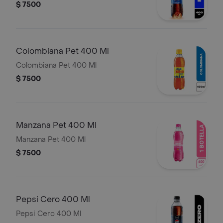
$ 7500
Colombiana Pet 400 Ml
Colombiana Pet 400 Ml
$ 7500
Manzana Pet 400 Ml
Manzana Pet 400 Ml
$ 7500
Pepsi Cero 400 Ml
Pepsi Cero 400 Ml