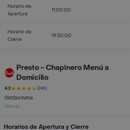
Horario de
11:00:00
Apertura
Horario de
19:30:00
Cierre
Presto - Chapinero Menú a
Domicilio
4.2
(246)
Hamburguesa
Abierto
Horarios de Apertura y Cierre