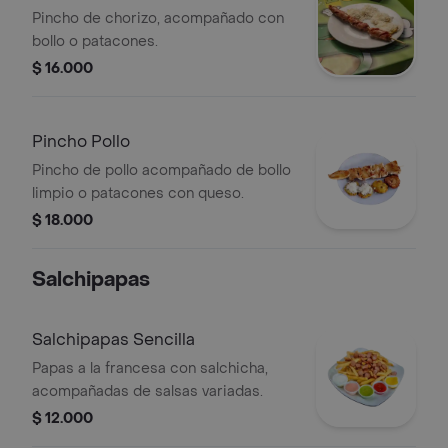
Pincho de chorizo, acompañado con
bollo o patacones.
$ 16.000
Pincho Pollo
Pincho de pollo acompañado de bollo
limpio o patacones con queso.
$ 18.000
Salchipapas
Salchipapas Sencilla
Papas a la francesa con salchicha,
acompañadas de salsas variadas.
$ 12.000