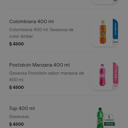
Colombiana 400 ml
Colombiana 400 ml. Gaseosa de
color ámbar.
$ 4500
Postobón Manzana 400 ml
Gaseosa Postobón sabor manzana de
400 ml.
$ 4500
7up 400 ml
Gaseosas
$ 4500