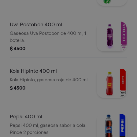
Uva Postobon 400 ml
Gaseosa Uva Postobon de 400 ml, 1
botella.
$ 4500
Kola Hipinto 400 ml
Kola Hipinto, gaseosa roja de 400 ml.
$ 4500
Pepsi 400 ml
Pepsi 400 ml, gaseosa sabor a cola.
Rinde 2 porciones.