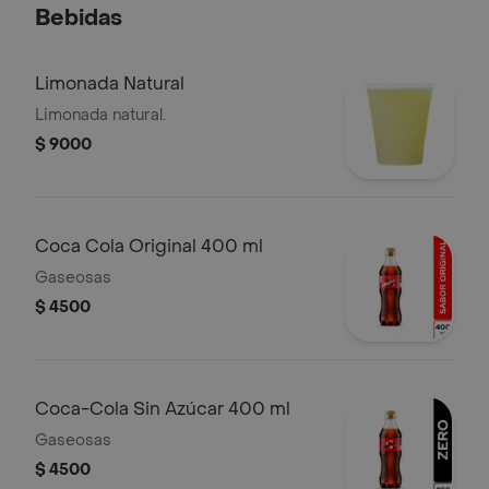
Bebidas
Limonada Natural
Limonada natural.
$ 9000
Coca Cola Original 400 ml
Gaseosas
$ 4500
Coca-Cola Sin Azúcar 400 ml
Gaseosas
$ 4500