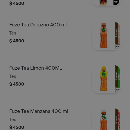
$ 4500
Fuze Tea Durazno 400 ml
Tés
$ 4500
Fuze Tea Limón 400ML
Tés
$ 4500
Fuze Tea Manzana 400 ml
Tés
$ 4500