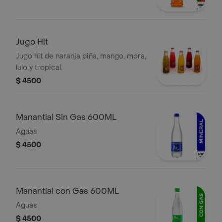
Jugo Hit
Jugo hit de naranja piña, mango, mora,
lulo y tropical.
$ 4500
Manantial Sin Gas 600ML
Aguas
$ 4500
Manantial con Gas 600ML
Aguas
$ 4500