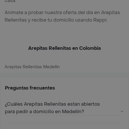
casa.
Anímate a probar nuestra oferta del día en Arepitas
Rellenitas y recibe tu domicilio usando Rappi.
Arepitas Rellenitas en Colombia
Arepitas Rellenitas Medellín
Preguntas frecuentes
¿Cuáles Arepitas Rellenitas estan abiertos
para pedir a domicilio en Medellín?