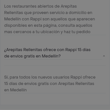
Los restaurantes abiertos de Arepitas
Rellenitas que proveen servicio a domicilio en
Medellín con Rappi son aquellos que aparecen
disponibles en esta página, consulta aquellos
mas cercanos a tu ubicación y haz tu pedido
¿Arepitas Rellenitas ofrece con Rappi 15 días
de envíos gratis en Medellín?
Sí, para todos los nuevos usuarios Rappi ofrece
15 días de envíos gratis con Arepitas Rellenitas
en Medellín