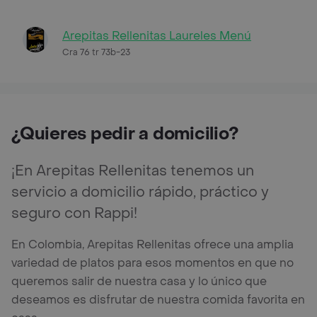
Arepitas Rellenitas Laureles Menú
Cra 76 tr 73b-23
¿Quieres pedir a domicilio?
¡En Arepitas Rellenitas tenemos un
servicio a domicilio rápido, práctico y
seguro con Rappi!
En Colombia, Arepitas Rellenitas ofrece una amplia
variedad de platos para esos momentos en que no
queremos salir de nuestra casa y lo único que
deseamos es disfrutar de nuestra comida favorita en