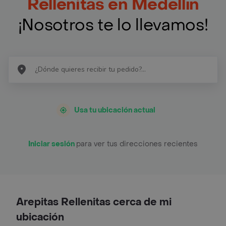
Rellenitas en Medellín
¡Nosotros te lo llevamos!
Usa tu ubicación actual
Iniciar sesión
para ver tus direcciones recientes
Arepitas Rellenitas cerca de mi
ubicación