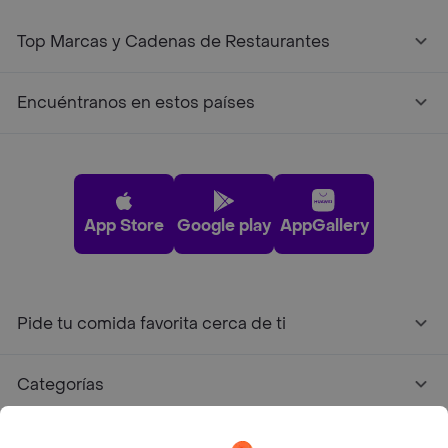
Top Marcas y Cadenas de Restaurantes
Encuéntranos en estos países
App Store
Google play
AppGallery
Pide tu comida favorita cerca de ti
Categorías
Únete a Rappi