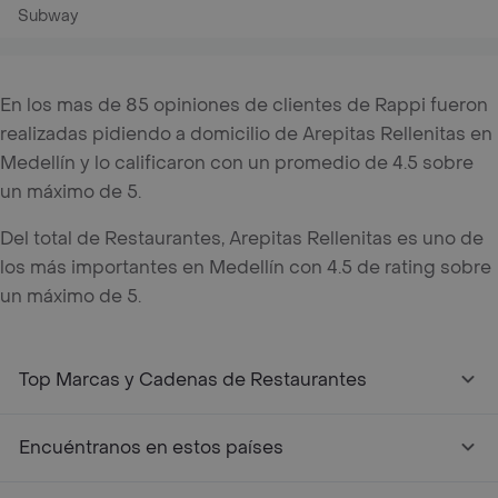
Subway
En los mas de 85 opiniones de clientes de Rappi fueron
realizadas pidiendo a domicilio de Arepitas Rellenitas en
Medellín y lo calificaron con un promedio de 4.5 sobre
un máximo de 5.
Del total de Restaurantes, Arepitas Rellenitas es uno de
los más importantes en Medellín con 4.5 de rating sobre
un máximo de 5.
Top Marcas y Cadenas de Restaurantes
Encuéntranos en estos países