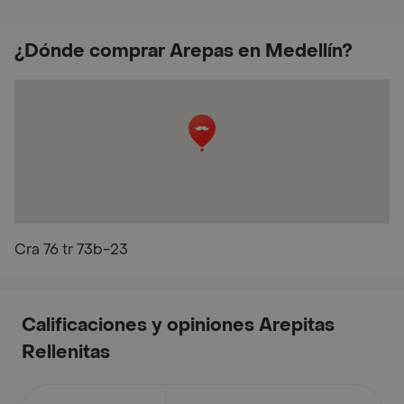
¿Dónde comprar Arepas en Medellín?
Cra 76 tr 73b-23
Calificaciones y opiniones Arepitas
Rellenitas