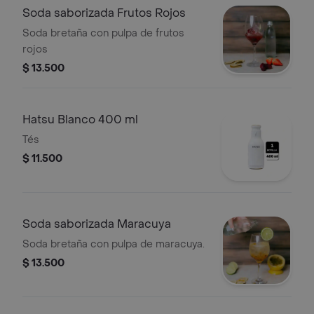
Soda saborizada Frutos Rojos
Soda bretaña con pulpa de frutos
rojos
$ 13.500
Hatsu Blanco 400 ml
Tés
$ 11.500
Soda saborizada Maracuya
Soda bretaña con pulpa de maracuya.
$ 13.500