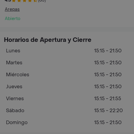
4.5
(85)
Arepas
Abierto
Horarios de Apertura y Cierre
Lunes
15:15 - 21:50
Martes
15:15 - 21:50
Miércoles
15:15 - 21:50
Jueves
15:15 - 21:50
Viernes
15:15 - 21:55
Sábado
15:15 - 22:20
Domingo
15:15 - 21:50