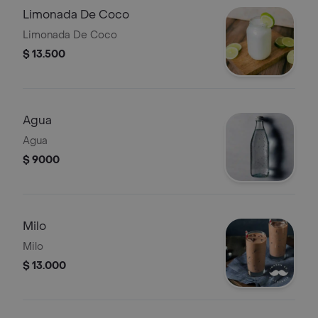
Limonada De Coco
Limonada De Coco
$ 13.500
Agua
Agua
$ 9000
Milo
Milo
$ 13.000