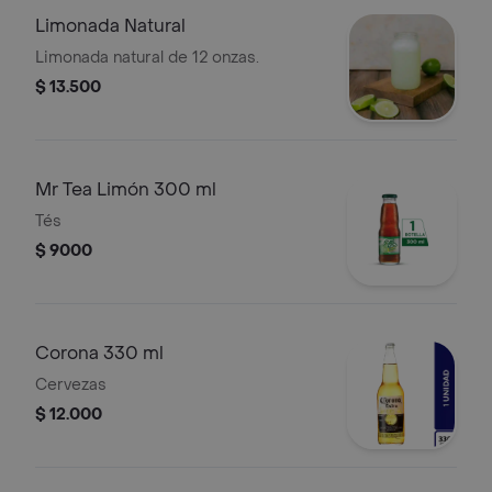
Limonada Natural
Limonada natural de 12 onzas.
$ 13.500
Mr Tea Limón 300 ml
Tés
$ 9000
Corona 330 ml
Cervezas
$ 12.000