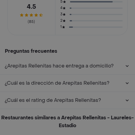
5
4.5
4
3
2
(85)
1
Preguntas frecuentes
¿Arepitas Rellenitas hace entrega a domicilio?
¿Cuál es la dirección de Arepitas Rellenitas?
¿Cuál es el rating de Arepitas Rellenitas?
Restaurantes similares a Arepitas Rellenitas - Laureles-
Estadio