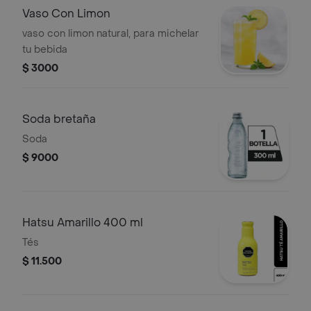
Vaso Con Limon
vaso con limon natural, para michelar
tu bebida
$ 3000
Soda bretaña
Soda
$ 9000
Hatsu Amarillo 400 ml
Tés
$ 11.500