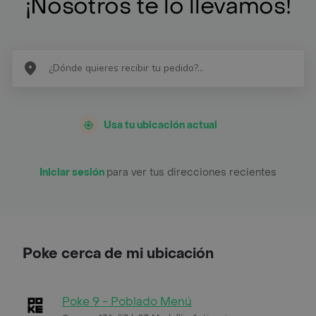
¡Nosotros te lo llevamos!
Usa tu ubicación actual
Iniciar sesión
para ver tus direcciones recientes
Poke cerca de mi ubicación
Poke 9 - Poblado Menú