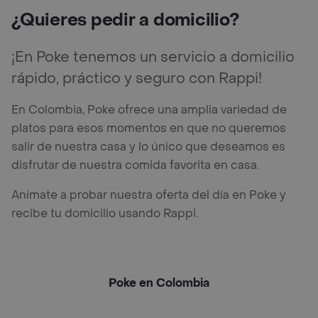
¿Quieres pedir a domicilio?
¡En Poke tenemos un servicio a domicilio
rápido, práctico y seguro con Rappi!
En Colombia, Poke ofrece una amplia variedad de
platos para esos momentos en que no queremos
salir de nuestra casa y lo único que deseamos es
disfrutar de nuestra comida favorita en casa.
Anímate a probar nuestra oferta del día en Poke y
recibe tu domicilio usando Rappi.
Poke en Colombia