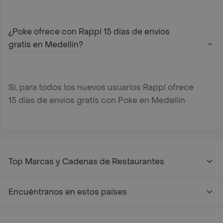
¿Poke ofrece con Rappi 15 días de envíos
gratis en Medellín?
Sí, para todos los nuevos usuarios Rappi ofrece
15 días de envíos gratis con Poke en Medellín
Top Marcas y Cadenas de Restaurantes
Encuéntranos en estos países