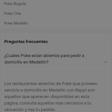
Poke Bogotá
Poke Chía
Poke Medellín
Preguntas frecuentes
¿Cuáles Poke estan abiertos para pedir a
domicilio en Medellín?
Los restaurantes abiertos de Poke que proveen
servicio a domicilio en Medellín con Rappi son
aquellos que aparecen disponibles en esta
página, consulta aquellos mas cercanos a tu
ubicación y haz tu pedido