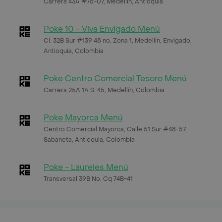
Carrera 43A #7d-07, Medellín, Antioquia
Poke 10 - Viva Envigado Menú
Cl. 32B Sur #139 48 no, Zona 1, Medellín, Envigado,
Antioquia, Colombia
Poke Centro Comercial Tesoro Menú
Carrera 25A 1A S-45, Medellín, Colombia
Poke Mayorca Menú
Centro Comercial Mayorca, Calle 51 Sur #48-57,
Sabaneta, Antioquia, Colombia
Poke - Laureles Menú
Transversal 39B No. Cq 74B-41