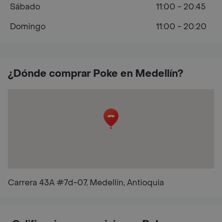
Sábado
11:00 - 20:45
Domingo
11:00 - 20:20
¿Dónde comprar Poke en Medellín?
Carrera 43A #7d-07, Medellín, Antioquia