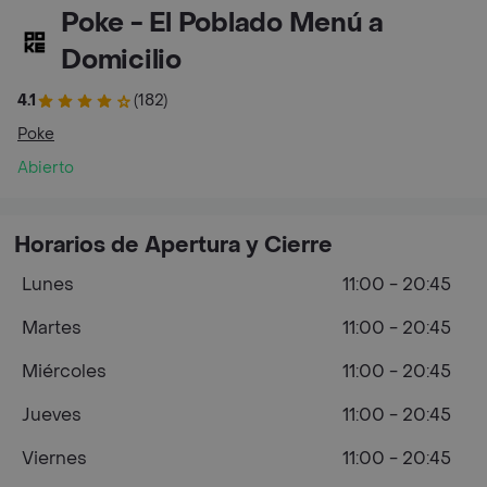
Poke - El Poblado Menú a
Domicilio
4.1
(182)
Poke
Abierto
Horarios de Apertura y Cierre
Lunes
11:00 - 20:45
Martes
11:00 - 20:45
Miércoles
11:00 - 20:45
Jueves
11:00 - 20:45
Viernes
11:00 - 20:45