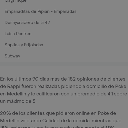
Magnifique
Empanaditas de Pipian - Empanadas
Desayunadero de la 42
Luisa Postres
Sopitas y Frijoladas
Subway
En los últimos 90 días mas de 182 opiniones de clientes
de Rappi fueron realizadas pidiendo a domicilio de Poke
en Medellín y lo calificaron con un promedio de 4.1 sobre
un máximo de 5.
20% de los clientes que pidieron online en Poke de
Medellín valoraron Calidad de la comida, mientras que