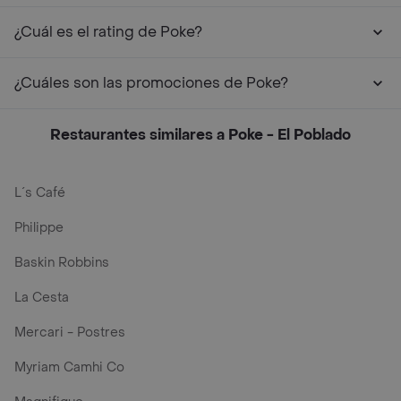
¿Cuál es el rating de Poke?
¿Cuáles son las promociones de Poke?
Restaurantes similares a Poke - El Poblado
L´s Café
Philippe
Baskin Robbins
La Cesta
Mercari - Postres
Myriam Camhi Co