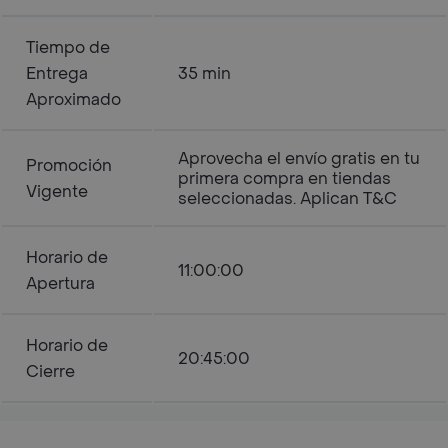
Tiempo de
Entrega
35 min
Aproximado
Aprovecha el envío gratis en tu
Promoción
primera compra en tiendas
Vigente
seleccionadas. Aplican T&C
Horario de
11:00:00
Apertura
Horario de
20:45:00
Cierre