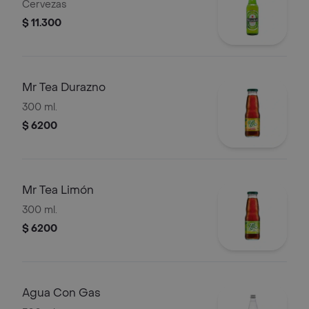
Cervezas
$ 11.300
Mr Tea Durazno
300 ml.
$ 6200
Mr Tea Limón
300 ml.
$ 6200
Agua Con Gas