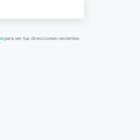
ón
para ver tus direcciones recientes