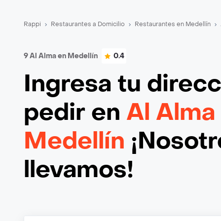
Rappi
Restaurantes a Domicilio
Restaurantes en Medellín
9 Al Alma en Medellín
0.4
Ingresa tu direc
pedir en
Al Alma
Medellín
¡Nosotro
llevamos!