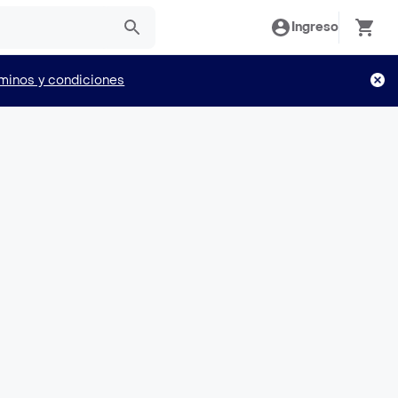
Ingreso
minos y condiciones