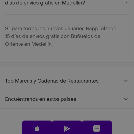
días de envíos gratis en Medellín?
Sí, para todos los nuevos usuarios Rappi ofrece
15 días de envíos gratis con Buñuelos de
Oriente en Medellín
Top Marcas y Cadenas de Restaurantes
Encuéntranos en estos países