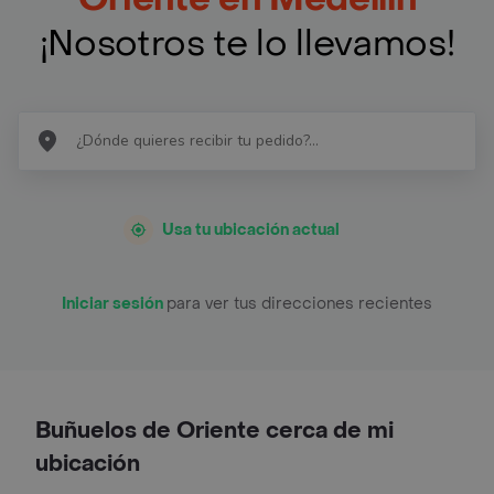
¡Nosotros te lo llevamos!
Usa tu ubicación actual
Iniciar sesión
para ver tus direcciones recientes
Buñuelos de Oriente cerca de mi
ubicación