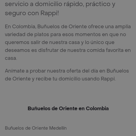
servicio a domicilio rápido, práctico y
seguro con Rappi!
En Colombia, Buñuelos de Oriente ofrece una amplia
variedad de platos para esos momentos en que no
queremos salir de nuestra casa y lo único que
deseamos es disfrutar de nuestra comida favorita en
casa.
Anímate a probar nuestra oferta del día en Buñuelos
de Oriente y recibe tu domicilio usando Rappi.
Buñuelos de Oriente en Colombia
Buñuelos de Oriente Medellín