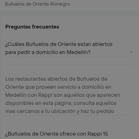
Buñuelos de Oriente Rionegro
Preguntas frecuentes
¿Cuáles Buñuelos de Oriente estan abiertos
para pedir a domicilio en Medellín?
Los restaurantes abiertos de Buñuelos de
Oriente que proveen servicio a domicilio en
Medellín con Rappi son aquellos que aparecen
disponibles en esta página, consulta aquellos
mas cercanos a tu ubicación y haz tu pedido
¿Buñuelos de Oriente ofrece con Rappi 15