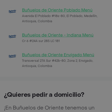
Buñuelos de Oriente Poblado Menú
Avenida El Poblado #18s-80, El Poblado, Medellín,
Antioquia, Colombia
Buñuelos de Oriente - Indiana Menú
Cr 6 #24A sur 285 LC 181
Buñuelos de Oriente Envigado Menú
Transversal 27A Sur #42b-80, Zona 2, Envigado,
Antioquia, Colombia
¿Quieres pedir a domicilio?
¡En Buñuelos de Oriente tenemos un