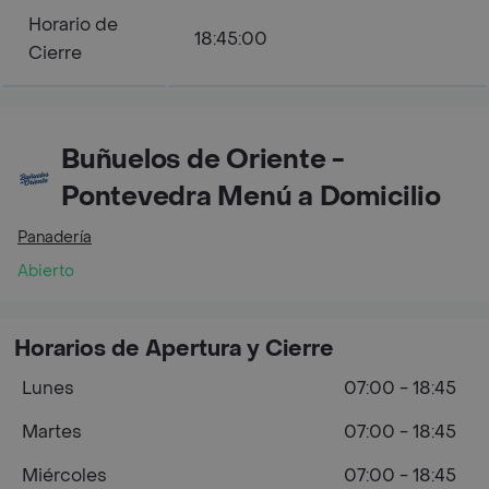
Horario de
18:45:00
Cierre
Buñuelos de Oriente -
Pontevedra Menú a Domicilio
Panadería
Abierto
Horarios de Apertura y Cierre
Lunes
07:00 - 18:45
Martes
07:00 - 18:45
Miércoles
07:00 - 18:45