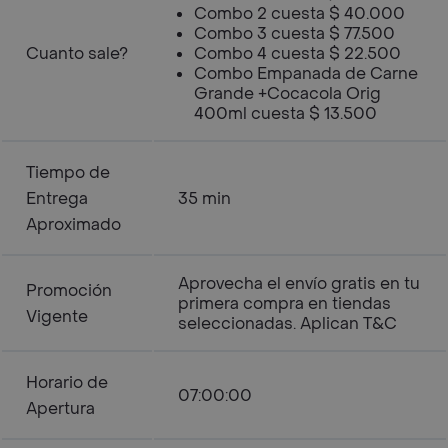
Combo 2 cuesta $ 40.000
Combo 3 cuesta $ 77.500
Cuanto sale?
Combo 4 cuesta $ 22.500
Combo Empanada de Carne
Grande +Cocacola Orig
400ml cuesta $ 13.500
Tiempo de
Entrega
35 min
Aproximado
Aprovecha el envío gratis en tu
Promoción
primera compra en tiendas
Vigente
seleccionadas. Aplican T&C
Horario de
07:00:00
Apertura