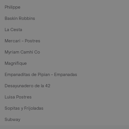
Philippe
Baskin Robbins
La Cesta
Mercari - Postres
Myriam Camhi Co
Magnifique
Empanaditas de Pipian - Empanadas
Desayunadero de la 42
Luisa Postres
Sopitas y Frijoladas
Subway