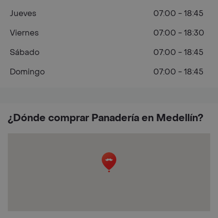
Jueves
07:00 - 18:45
Viernes
07:00 - 18:30
Sábado
07:00 - 18:45
Domingo
07:00 - 18:45
¿Dónde comprar Panadería en Medellín?