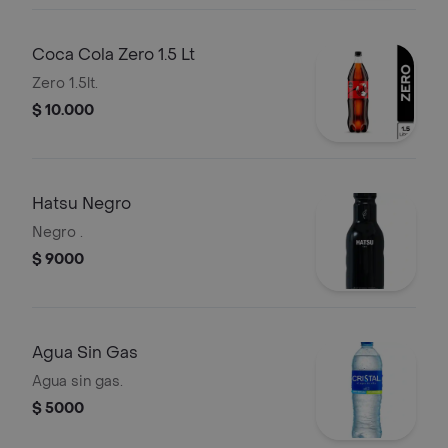
Coca Cola Zero 1.5 Lt
Zero 1.5lt.
$ 10.000
Hatsu Negro
Negro .
$ 9000
Agua Sin Gas
Agua sin gas.
$ 5000