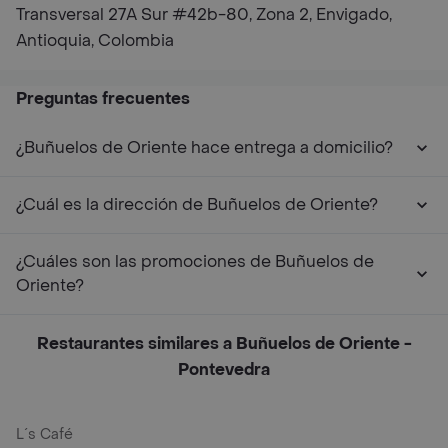
Transversal 27A Sur #42b-80, Zona 2, Envigado,
Antioquia, Colombia
Preguntas frecuentes
¿Buñuelos de Oriente hace entrega a domicilio?
¿Cuál es la dirección de Buñuelos de Oriente?
¿Cuáles son las promociones de Buñuelos de
Oriente?
Restaurantes similares a Buñuelos de Oriente -
Pontevedra
L´s Café