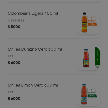
Colombiana Ligera 400 ml
Gaseosas
$ 5000
Mr Tea Durazno Cero 300 ml
Tés
$ 6000
Mr Tea Limón Cero 300 ml
Tés
$ 6000