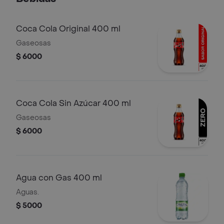
Coca Cola Original 400 ml
Gaseosas
$ 6000
Coca Cola Sin Azúcar 400 ml
Gaseosas
$ 6000
Agua con Gas 400 ml
Aguas.
$ 5000