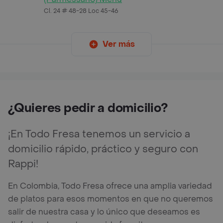
Cl. 24 # 48-28 Loc 45-46
Ver más
¿Quieres pedir a domicilio?
¡En Todo Fresa tenemos un servicio a
domicilio rápido, práctico y seguro con
Rappi!
En Colombia, Todo Fresa ofrece una amplia variedad
de platos para esos momentos en que no queremos
salir de nuestra casa y lo único que deseamos es