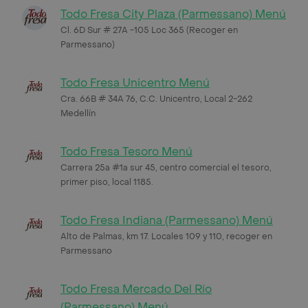
Todo Fresa City Plaza (Parmessano) Menú
Cl. 6D Sur # 27A -105 Loc 365 (Recoger en
Parmessano)
Todo Fresa Unicentro Menú
Cra. 66B # 34A 76, C.C. Unicentro, Local 2-262
Medellín
Todo Fresa Tesoro Menú
Carrera 25a #1a sur 45, centro comercial el tesoro,
primer piso, local 1185.
Todo Fresa Indiana (Parmessano) Menú
Alto de Palmas, km 17. Locales 109 y 110, recoger en
Parmessano
Todo Fresa Mercado Del Río
(Parmessano) Menú