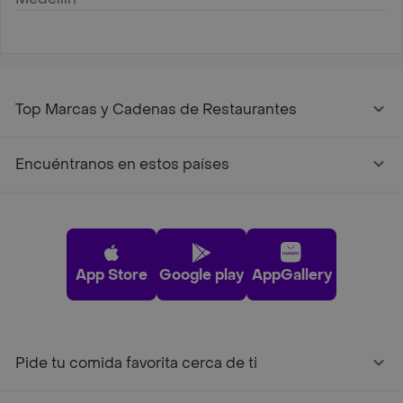
Top Marcas y Cadenas de Restaurantes
Encuéntranos en estos países
App Store
Google play
AppGallery
Pide tu comida favorita cerca de ti