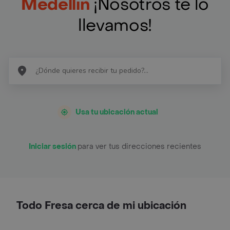
Medellín
¡Nosotros te lo
llevamos!
Usa tu ubicación actual
Iniciar sesión
para ver tus direcciones recientes
Todo Fresa cerca de mi ubicación