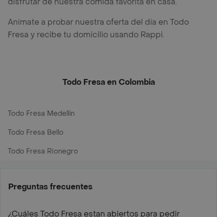
disfrutar de nuestra comida favorita en casa.
Anímate a probar nuestra oferta del día en Todo
Fresa y recibe tu domicilio usando Rappi.
Todo Fresa en Colombia
Todo Fresa Medellín
Todo Fresa Bello
Todo Fresa Rionegro
Preguntas frecuentes
¿Cuáles Todo Fresa estan abiertos para pedir