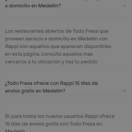
a domicilio en Medellín?
Los restaurantes abiertos de Todo Fresa que
proveen servicio a domicilio en Medellín con
Rappi son aquellos que aparecen disponibles
en esta página, consulta aquellos mas
cercanos a tu ubicación y haz tu pedido
¿Todo Fresa ofrece con Rappi 15 días de
envíos gratis en Medellín?
Sí, para todos los nuevos usuarios Rappi ofrece
15 días de envíos gratis con Todo Fresa en
Medellín