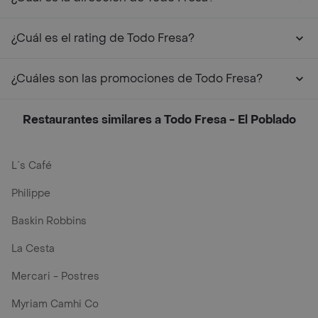
¿Cuál es el rating de Todo Fresa?
¿Cuáles son las promociones de Todo Fresa?
Restaurantes similares a Todo Fresa - El Poblado
L´s Café
Philippe
Baskin Robbins
La Cesta
Mercari - Postres
Myriam Camhi Co