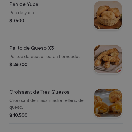
Pan de Yuca
Pan de yuca.
$ 7500
Palito de Queso X3
Palitos de queso recién horneados.
$ 26.700
Croissant de Tres Quesos
Croissant de masa madre relleno de
queso.
$ 10.500