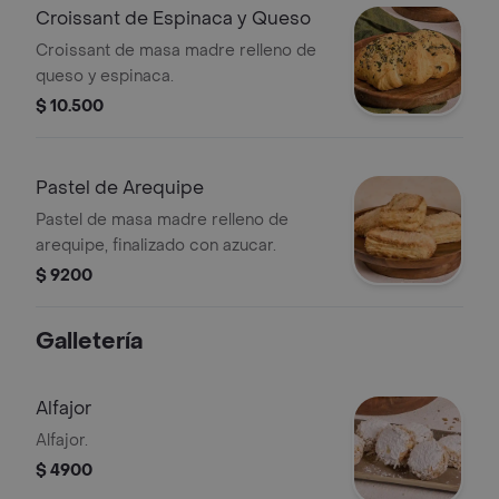
Croissant de Espinaca y Queso
Croissant de masa madre relleno de
queso y espinaca.
$ 10.500
Pastel de Arequipe
Pastel de masa madre relleno de
arequipe, finalizado con azucar.
$ 9200
Galletería
Alfajor
Alfajor.
$ 4900