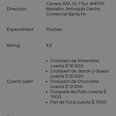
Carrera 43A, Cl. 7 Sur ##170,
Dirección
Medellín, Antioquia Centro
Comercial Santa Fe
Especialidad
Postres
Rating
4.5
Croissant de Almendras
cuesta $ 10.500
Croissant de Jamon y Queso
cuesta $ 10.500
Cuanto sale?
Croissant de Chocolate
cuesta $ 12.500
Croqueta de Pollo cuesta $
7900
Pan de Yuca cuesta $ 7500