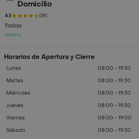
Domicilio
4.5
(34)
Postres
Abierto
Horarios de Apertura y Cierre
Lunes
08:00 - 19:30
Martes
08:00 - 19:30
Miércoles
08:00 - 19:30
Jueves
08:00 - 19:30
Viernes
08:00 - 19:00
Sábado
08:00 - 19:30