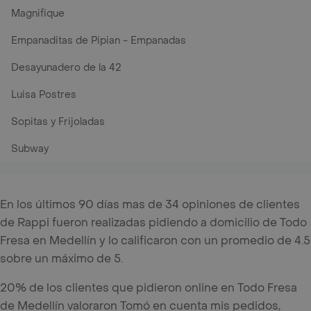
Magnifique
Empanaditas de Pipian - Empanadas
Desayunadero de la 42
Luisa Postres
Sopitas y Frijoladas
Subway
En los últimos 90 días mas de 34 opiniones de clientes
de Rappi fueron realizadas pidiendo a domicilio de Todo
Fresa en Medellín y lo calificaron con un promedio de 4.5
sobre un máximo de 5.
20% de los clientes que pidieron online en Todo Fresa
de Medellín valoraron Tomó en cuenta mis pedidos,