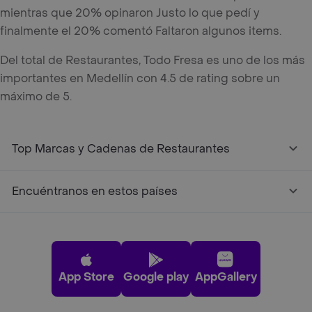
mientras que 20% opinaron Justo lo que pedí y
finalmente el 20% comentó Faltaron algunos items.
Del total de Restaurantes, Todo Fresa es uno de los más
importantes en Medellín con 4.5 de rating sobre un
máximo de 5.
Top Marcas y Cadenas de Restaurantes
Encuéntranos en estos países
App Store
Google play
AppGallery