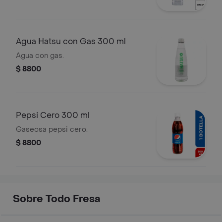
Agua Hatsu con Gas 300 ml
Agua con gas.
$ 8800
Pepsi Cero 300 ml
Gaseosa pepsi cero.
$ 8800
Sobre Todo Fresa