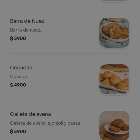
Barra de Nuez
Barra de nuez.
$ 5900
Cocadas
Cocada.
$ 4900
Galleta de avena
Galleta de avena, ajonjolí y pasas.
$ 5900