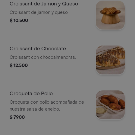
Croissant de Jamon y Queso
Croissant de jamon y queso
$ 10.500
Croissant de Chocolate
Croissant con chocoalmendras.
$ 12.500
Croqueta de Pollo
Croqueta con pollo acompañada de
nuestra salsa de eneldo.
$ 7900