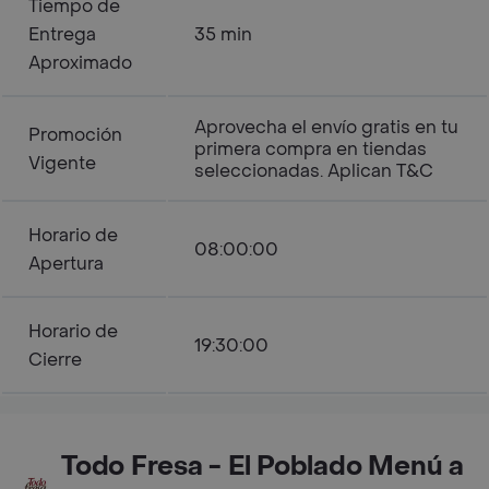
Tiempo de
Entrega
35 min
Aproximado
Aprovecha el envío gratis en tu
Promoción
primera compra en tiendas
Vigente
seleccionadas. Aplican T&C
Horario de
08:00:00
Apertura
Horario de
19:30:00
Cierre
Todo Fresa - El Poblado Menú a