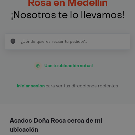
Rosa en Medellín
¡Nosotros te lo llevamos!
Usa tu ubicación actual
Iniciar sesión
para ver tus direcciones recientes
Asados Doña Rosa cerca de mi
ubicación