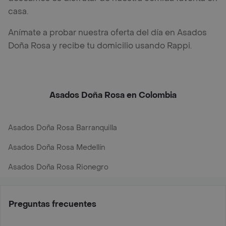
casa.
Anímate a probar nuestra oferta del día en Asados
Doña Rosa y recibe tu domicilio usando Rappi.
Asados Doña Rosa en Colombia
Asados Doña Rosa Barranquilla
Asados Doña Rosa Medellín
Asados Doña Rosa Rionegro
Preguntas frecuentes