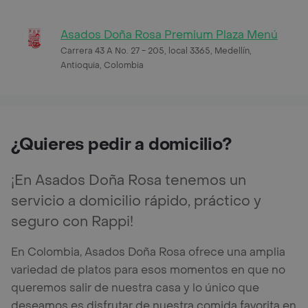
Asados Doña Rosa Premium Plaza Menú
Carrera 43 A No. 27 - 205, local 3365, Medellín,
Antioquia, Colombia
¿Quieres pedir a domicilio?
¡En Asados Doña Rosa tenemos un
servicio a domicilio rápido, práctico y
seguro con Rappi!
En Colombia, Asados Doña Rosa ofrece una amplia
variedad de platos para esos momentos en que no
queremos salir de nuestra casa y lo único que
deseamos es disfrutar de nuestra comida favorita en