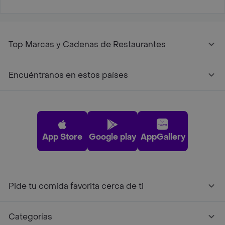
Top Marcas y Cadenas de Restaurantes
Encuéntranos en estos países
App Store
Google play
AppGallery
Pide tu comida favorita cerca de ti
Categorías