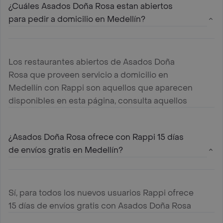
¿Cuáles Asados Doña Rosa estan abiertos
para pedir a domicilio en Medellín?
Los restaurantes abiertos de Asados Doña
Rosa que proveen servicio a domicilio en
Medellín con Rappi son aquellos que aparecen
disponibles en esta página, consulta aquellos
mas cercanos a tu ubicación y haz tu pedido
¿Asados Doña Rosa ofrece con Rappi 15 días
de envíos gratis en Medellín?
Sí, para todos los nuevos usuarios Rappi ofrece
15 días de envíos gratis con Asados Doña Rosa
en Medellín