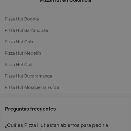
Pizza Hut en Colombia
Pizza Hut Bogotá
Pizza Hut Barranquilla
Pizza Hut Chía
Pizza Hut Medellín
Pizza Hut Cali
Pizza Hut Bucaramanga
Pizza Hut Mosquera/ Funza
Preguntas frecuentes
¿Cuáles Pizza Hut estan abiertos para pedir a