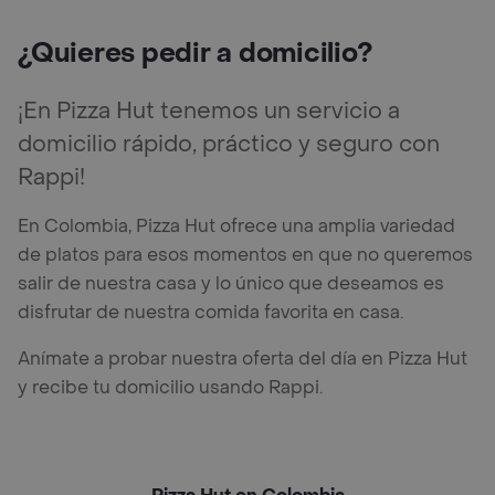
¿Quieres pedir a domicilio?
¡En Pizza Hut tenemos un servicio a
domicilio rápido, práctico y seguro con
Rappi!
En Colombia, Pizza Hut ofrece una amplia variedad
de platos para esos momentos en que no queremos
salir de nuestra casa y lo único que deseamos es
disfrutar de nuestra comida favorita en casa.
Anímate a probar nuestra oferta del día en Pizza Hut
y recibe tu domicilio usando Rappi.