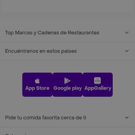
Top Marcas y Cadenas de Restaurantes
Encuéntranos en estos países
App Store
Google play
AppGallery
Pide tu comida favorita cerca de ti