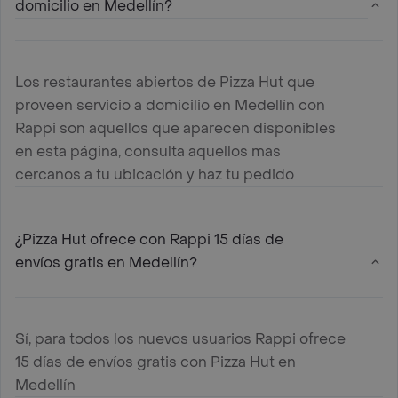
domicilio en Medellín?
Los restaurantes abiertos de Pizza Hut que
proveen servicio a domicilio en Medellín con
Rappi son aquellos que aparecen disponibles
en esta página, consulta aquellos mas
cercanos a tu ubicación y haz tu pedido
¿Pizza Hut ofrece con Rappi 15 días de
envíos gratis en Medellín?
Sí, para todos los nuevos usuarios Rappi ofrece
15 días de envíos gratis con Pizza Hut en
Medellín