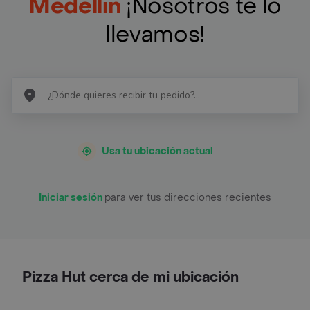
Medellín
¡Nosotros te lo
llevamos!
Usa tu ubicación actual
Iniciar sesión
para ver tus direcciones recientes
Pizza Hut cerca de mi ubicación