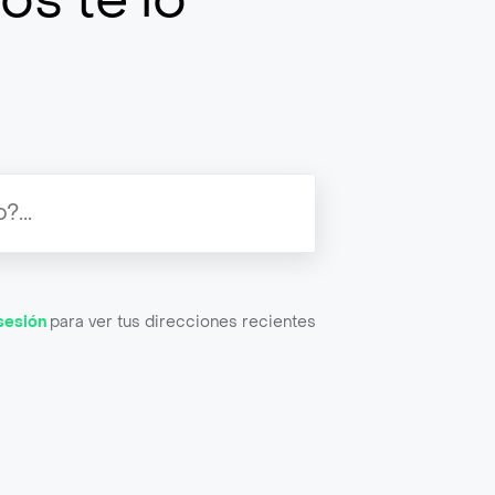
 sesión
para ver tus direcciones recientes