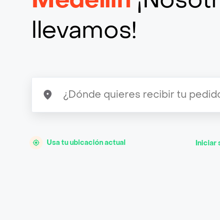
llevamos!
Usa tu ubicación actual
Iniciar