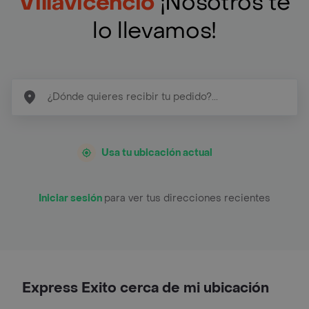
Villavicencio
¡Nosotros te
lo llevamos!
Usa tu ubicación actual
Iniciar sesión
para ver tus direcciones recientes
Express Exito cerca de mi ubicación