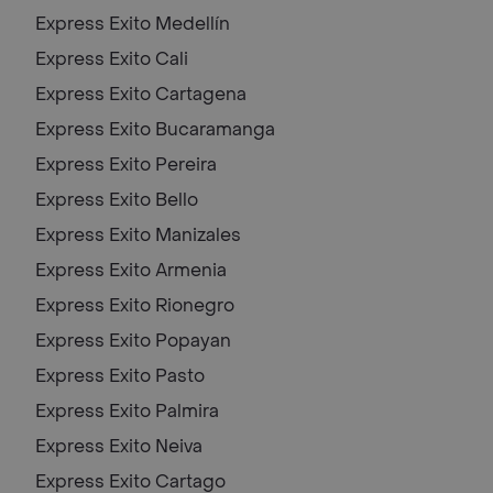
Express Exito
Medellín
Express Exito
Cali
Express Exito
Cartagena
Express Exito
Bucaramanga
Express Exito
Pereira
Express Exito
Bello
Express Exito
Manizales
Express Exito
Armenia
Express Exito
Rionegro
Express Exito
Popayan
Express Exito
Pasto
Express Exito
Palmira
Express Exito
Neiva
Express Exito
Cartago