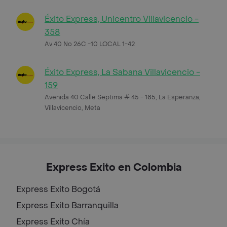
Éxito Express, Unicentro Villavicencio -
358
Av 40 No 26C -10 LOCAL 1-42
Éxito Express, La Sabana Villavicencio -
159
Avenida 40 Calle Septima # 45 - 185, La Esperanza,
Villavicencio, Meta
Express Exito en Colombia
Express Exito
Bogotá
Express Exito
Barranquilla
Express Exito
Chía