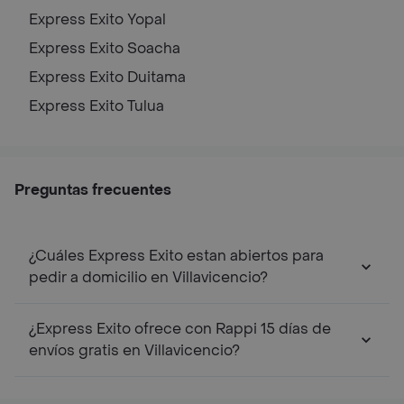
Express Exito
Yopal
Express Exito
Soacha
Express Exito
Duitama
Express Exito
Tulua
Preguntas frecuentes
¿Cuáles Express Exito estan abiertos para
pedir a domicilio en Villavicencio?
¿Express Exito ofrece con Rappi 15 días de
envíos gratis en Villavicencio?