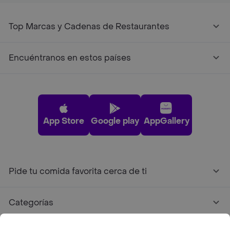
Top Marcas y Cadenas de Restaurantes
Encuéntranos en estos países
App Store
Google play
AppGallery
Pide tu comida favorita cerca de ti
Categorías