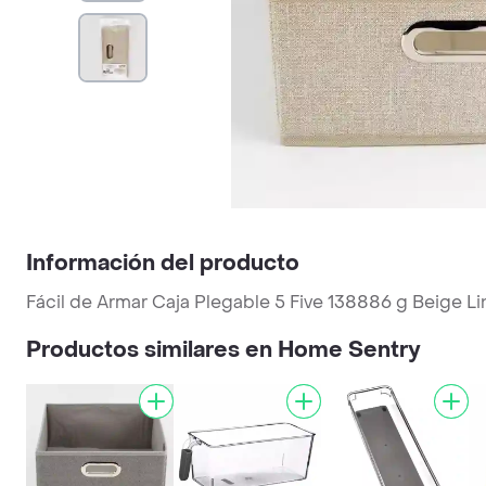
Información del producto
Fácil de Armar Caja Plegable 5 Five 138886 g Beige Li
Productos similares en Home Sentry