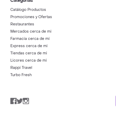
Categorías
Catálogo Productos
Promociones y Ofertas
Restaurantes
Mercados cerca de mi
Farmacia cerca de mi
Express cerca de mi
Tiendas cerca de mi
Licores cerca de mi
Rappi Travel
Turbo Fresh
Facebook
Twitter
Instagram