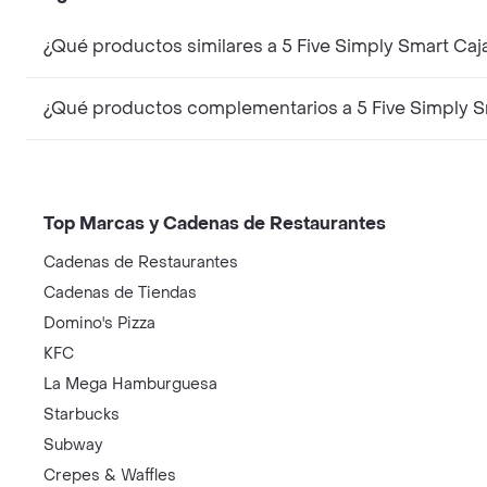
¿Qué productos similares a 5 Five Simply Smart Ca
¿Qué productos complementarios a 5 Five Simply S
Top Marcas y Cadenas de Restaurantes
Cadenas de Restaurantes
Cadenas de Tiendas
Domino's Pizza
KFC
La Mega Hamburguesa
Starbucks
Subway
Crepes & Waffles