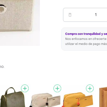
1
Compra con tranquilidad y s
Nos enfocamos en ofrecerte 
utilizar el medio de pago más
no.