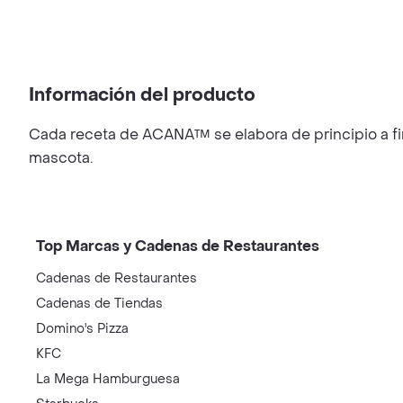
Información del producto
Cada receta de ACANA™ se elabora de principio a fin 
mascota.
Top Marcas y Cadenas de Restaurantes
Cadenas de Restaurantes
Cadenas de Tiendas
Domino's Pizza
KFC
La Mega Hamburguesa