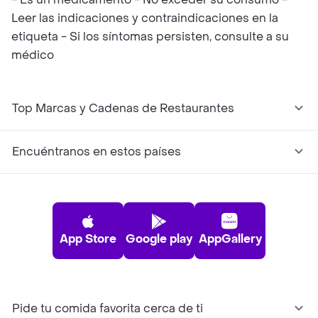
Leer las indicaciones y contraindicaciones en la
etiqueta - Si los síntomas persisten, consulte a su
médico
Top Marcas y Cadenas de Restaurantes
Encuéntranos en estos países
App Store
Google play
AppGallery
Pide tu comida favorita cerca de ti