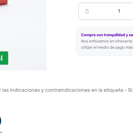
1
Compra con tranquilidad y s
Nos enfocamos en ofrecerte 
utilizar el medio de pago más
s indicaciones y contraindicaciones en la etiqueta - Si 
r