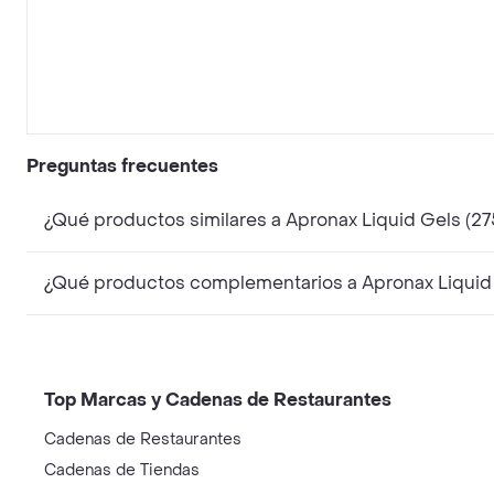
Preguntas frecuentes
¿Qué productos similares a Apronax Liquid Gels (2
¿Qué productos complementarios a Apronax Liquid 
Top Marcas y Cadenas de Restaurantes
Cadenas de Restaurantes
Cadenas de Tiendas