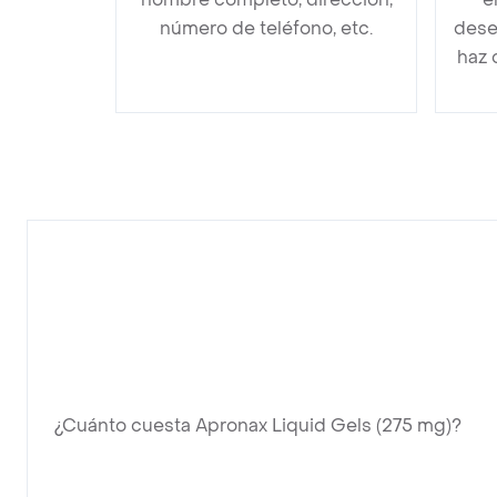
número de teléfono, etc.
dese
haz 
¿Cuánto cuesta Apronax Liquid Gels (275 mg)?