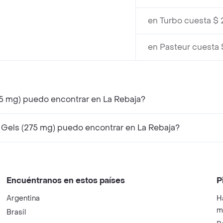
en Turbo cuesta $
en Pasteur cuesta 
75 mg) puedo encontrar en La Rebaja?
Gels (275 mg) puedo encontrar en La Rebaja?
Encuéntranos en estos países
P
Argentina
H
m
Brasil