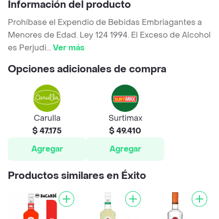
Información del producto
Prohíbase el Expendio de Bebidas Embriagantes a
Menores de Edad. Ley 124 1994. El Exceso de Alcohol
es Perjudi
...
Ver más
Opciones adicionales de compra
Carulla
Surtimax
$ 47.175
$ 49.410
Agregar
Agregar
Productos similares en Éxito