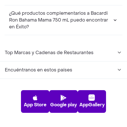
¿Qué productos complementarios a Bacardi
Ron Bahama Mama 750 mL puedo encontrar
en Éxito?
Top Marcas y Cadenas de Restaurantes
Encuéntranos en estos países
App Store
Google play
AppGallery