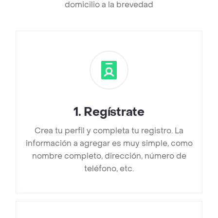
domicilio a la brevedad
1
.
Regístrate
Crea tu perfil y completa tu registro. La
información a agregar es muy simple, como
nombre completo, dirección, número de
teléfono, etc.