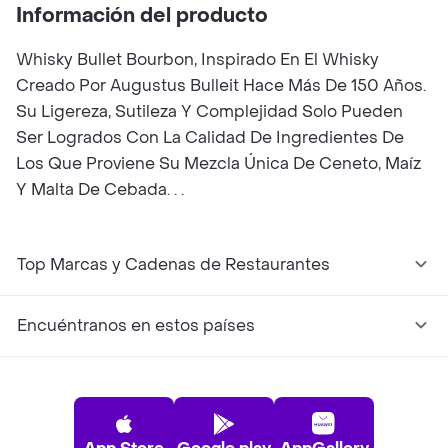
Información del producto
Whisky Bullet Bourbon, Inspirado En El Whisky
Creado Por Augustus Bulleit Hace Más De 150 Años.
Su Ligereza, Sutileza Y Complejidad Solo Pueden
Ser Logrados Con La Calidad De Ingredientes De
Los Que Proviene Su Mezcla Única De Ceneto, Maíz
Y Malta De Cebada. . .
Top Marcas y Cadenas de Restaurantes
Encuéntranos en estos países