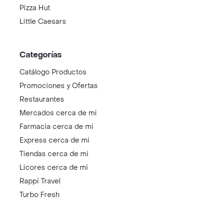
Pizza Hut
Little Caesars
Categorías
Catálogo Productos
Promociones y Ofertas
Restaurantes
Mercados cerca de mi
Farmacia cerca de mi
Express cerca de mi
Tiendas cerca de mi
Licores cerca de mi
Rappi Travel
Turbo Fresh