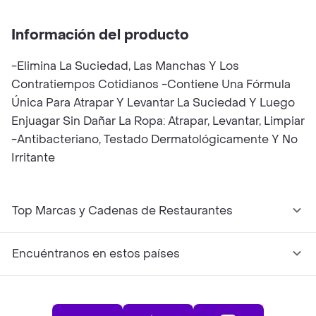
Información del producto
-Elimina La Suciedad, Las Manchas Y Los
Contratiempos Cotidianos -Contiene Una Fórmula
Única Para Atrapar Y Levantar La Suciedad Y Luego
Enjuagar Sin Dañar La Ropa: Atrapar, Levantar, Limpiar
-Antibacteriano, Testado Dermatológicamente Y No
Irritante
Top Marcas y Cadenas de Restaurantes
Encuéntranos en estos países