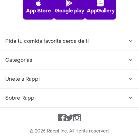
App Store
Google play
AppGallery
Pide tu comida favorita cerca de ti
Categorías
Únete a Rappi
Sobre Rappi
Facebook
Twitter
Instagram
©
2026
Rappi Inc. All rights reserved.