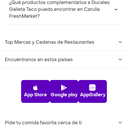
¿Qué productos complementarios a Ducales
Galleta Taco puedo encontrar en Carulla
FreshMarket?
Top Marcas y Cadenas de Restaurantes
Encuéntranos en estos países
App Store
Google play
AppGallery
Pide tu comida favorita cerca de ti