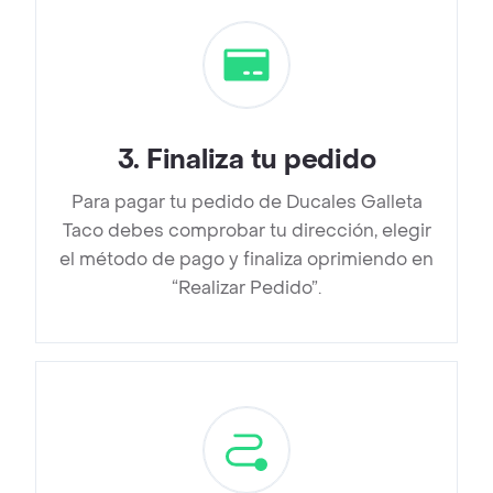
3
.
Finaliza tu pedido
Para pagar tu pedido de Ducales Galleta
Taco debes comprobar tu dirección, elegir
el método de pago y finaliza oprimiendo en
“Realizar Pedido”.