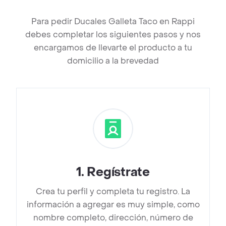
Para pedir Ducales Galleta Taco en Rappi
debes completar los siguientes pasos y nos
encargamos de llevarte el producto a tu
domicilio a la brevedad
1
.
Regístrate
Crea tu perfil y completa tu registro. La
información a agregar es muy simple, como
nombre completo, dirección, número de