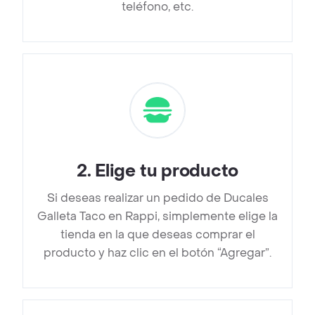
teléfono, etc.
2
.
Elige tu producto
Si deseas realizar un pedido de Ducales
Galleta Taco en Rappi, simplemente elige la
tienda en la que deseas comprar el
producto y haz clic en el botón “Agregar”.