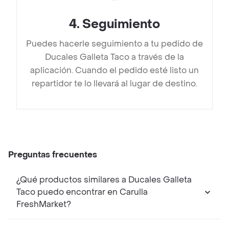
4
.
Seguimiento
Puedes hacerle seguimiento a tu pedido de
Ducales Galleta Taco a través de la
aplicación. Cuando el pedido esté listo un
repartidor te lo llevará al lugar de destino.
Preguntas frecuentes
¿Qué productos similares a Ducales Galleta
Taco puedo encontrar en Carulla
FreshMarket?