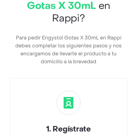
Gotas X 30mL
en
Rappi?
Para pedir Engystol Gotas X 30mL en Rappi
debes completar los siguientes pasos y nos
encargamos de llevarte el producto a tu
domicilio a la brevedad
1
.
Regístrate