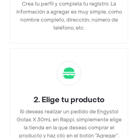
Crea tu perfil y completa tu registro. La
información a agregar es muy simple, como
nombre completo, dirección, número de
teléfono, etc.
2
.
Elige tu producto
Si deseas realizar un pedido de Engystol
Gotas X 30mL en Rappi, simplemente elige
la tienda en la que deseas comprar el
producto y haz clic en el botón “Agregar”.