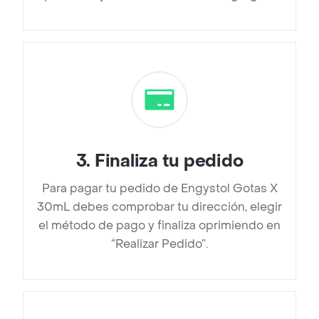
3
.
Finaliza tu pedido
Para pagar tu pedido de Engystol Gotas X
30mL debes comprobar tu dirección, elegir
el método de pago y finaliza oprimiendo en
“Realizar Pedido”.