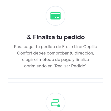
3
.
Finaliza tu pedido
Para pagar tu pedido de Fresh Line Cepillo
Confort debes comprobar tu dirección,
elegir el método de pago y finaliza
oprimiendo en “Realizar Pedido”.