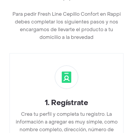
Para pedir Fresh Line Cepillo Confort en Rappi
debes completar los siguientes pasos y nos
encargamos de llevarte el producto a tu
domicilio a la brevedad
1
.
Regístrate
Crea tu perfil y completa tu registro. La
información a agregar es muy simple, como
nombre completo, dirección, número de