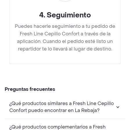
4
.
Seguimiento
Puedes hacerle seguimiento a tu pedido de
Fresh Line Cepillo Confort a través de la
aplicación. Cuando el pedido esté listo un
repartidor te lo llevará al lugar de destino.
Preguntas frecuentes
¿Qué productos similares a Fresh Line Cepillo
Confort puedo encontrar en La Rebaja?
¿Qué productos complementarios a Fresh