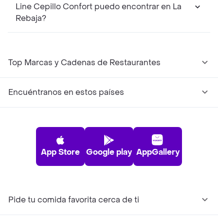
Line Cepillo Confort puedo encontrar en La
Rebaja?
Top Marcas y Cadenas de Restaurantes
Encuéntranos en estos países
App Store
Google play
AppGallery
Pide tu comida favorita cerca de ti