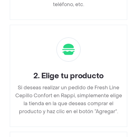
teléfono, etc.
2
.
Elige tu producto
Si deseas realizar un pedido de Fresh Line
Cepillo Confort en Rappi, simplemente elige
la tienda en la que deseas comprar el
producto y haz clic en el botón “Agregar”.